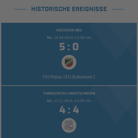
HISTORISCHE EREIGNISSE
HÖCHSTER SIEG
SO..
29.09.2024 /13:00 Uhr


:
FSV Phönix 1921 Buttenheim 2
TORREICHSTES UNENTSCHIEDEN
SO..
17.11.2024 /14:00 Uhr


: