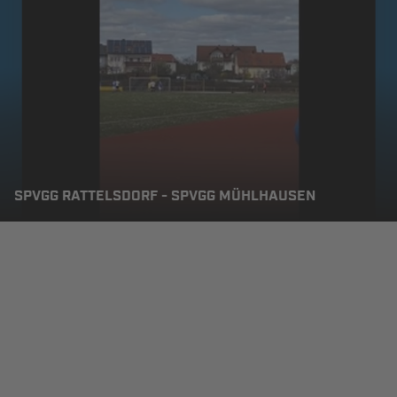
SPVGG RATTELSDORF - SPVGG MÜHLHAUSEN