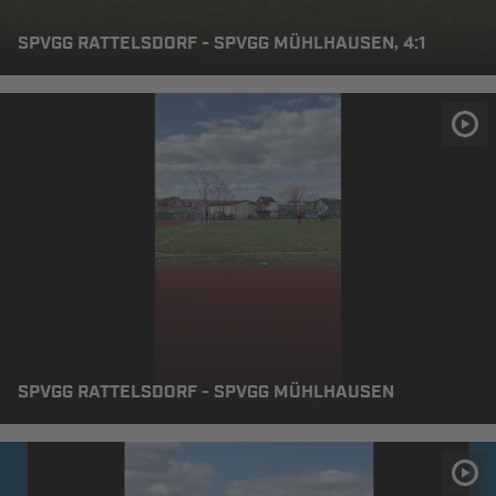
SPVGG RATTELSDORF - SPVGG MÜHLHAUSEN, 4:1
SPVGG RATTELSDORF - SPVGG MÜHLHAUSEN