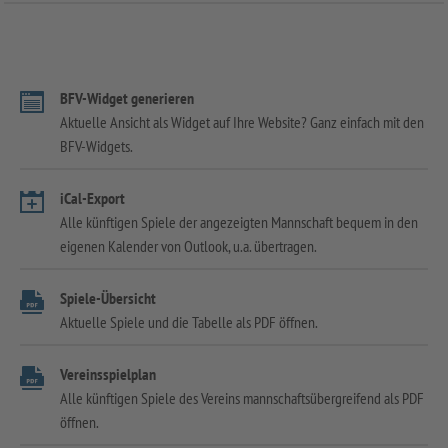
BFV-Widget generieren
Aktuelle Ansicht als Widget auf Ihre Website? Ganz einfach mit den
BFV-Widgets.
iCal-Export
Alle künftigen Spiele der angezeigten Mannschaft bequem in den
eigenen Kalender von Outlook, u.a. übertragen.
Spiele-Übersicht
Aktuelle Spiele und die Tabelle als PDF öffnen.
Vereinsspielplan
Alle künftigen Spiele des Vereins mannschaftsübergreifend als PDF
öffnen.