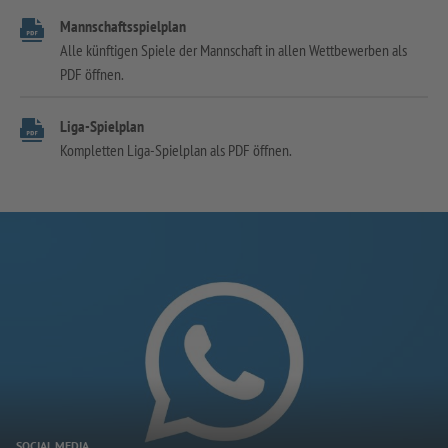
Mannschaftsspielplan
Alle künftigen Spiele der Mannschaft in allen Wettbewerben als
PDF öffnen.
Liga-Spielplan
Kompletten Liga-Spielplan als PDF öffnen.
SOCIAL MEDIA