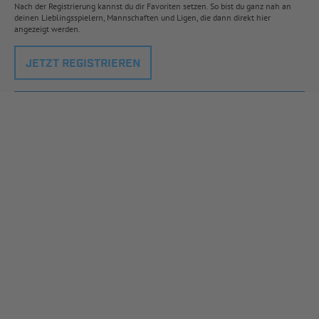
Nach der Registrierung kannst du dir Favoriten setzen. So bist du ganz nah an
deinen Lieblingsspielern, Mannschaften und Ligen, die dann direkt hier
angezeigt werden.
JETZT REGISTRIEREN