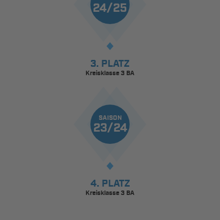
24/25
3. PLATZ
Kreisklasse 3 BA
SAISON
23/24
4. PLATZ
Kreisklasse 3 BA