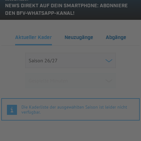
NEWS DIREKT AUF DEIN SMARTPHONE: ABONNIERE
DEN BFV-WHATSAPP-KANAL!
Aktueller Kader
Neuzugänge
Abgänge
Die Kaderliste der ausgewählten Saison ist leider nicht
verfügbar.