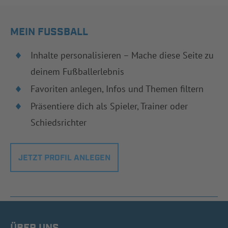
MEIN FUSSBALL
Inhalte personalisieren – Mache diese Seite zu
deinem Fußballerlebnis
Favoriten anlegen, Infos und Themen filtern
Präsentiere dich als Spieler, Trainer oder
Schiedsrichter
JETZT PROFIL ANLEGEN
ÜBER UNS