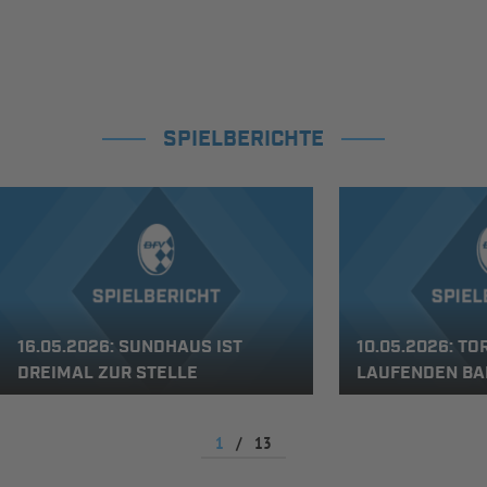
SPIELBERICHTE
16.05.2026: SUNDHAUS IST
10.05.2026: TO
DREIMAL ZUR STELLE
LAUFENDEN BA
1
/
13