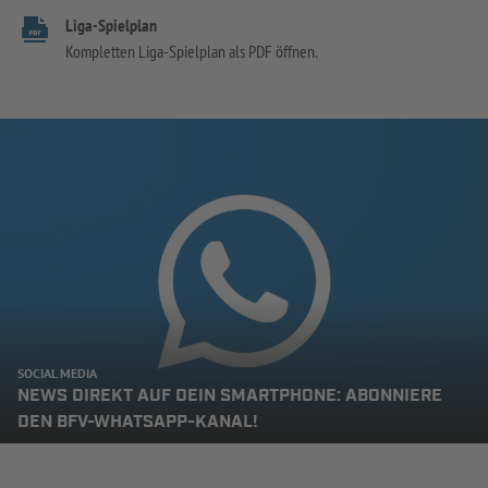
Liga-Spielplan
Kompletten Liga-Spielplan als PDF öffnen.
SOCIAL MEDIA
NEWS DIREKT AUF DEIN SMARTPHONE: ABONNIERE
DEN BFV-WHATSAPP-KANAL!