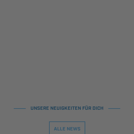
UNSERE NEUIGKEITEN FÜR DICH
ALLE NEWS