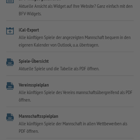
Aktuelle Ansicht als Widget auf Ihre Website? Ganz einfach mit den
BFV-Widgets.
iCal-Export
Alle künftigen Spiele der angezeigten Mannschaft bequem in den
eigenen Kalender von Outlook, u.a. übertragen.
Spiele-Übersicht
Aktuelle Spiele und die Tabelle als PDF öffnen.
Vereinsspielplan
Alle künftigen Spiele des Vereins mannschaftsübergreifend als PDF
öffnen.
Mannschaftsspielplan
Alle künftigen Spiele der Mannschaft in allen Wettbewerben als
PDF öffnen.