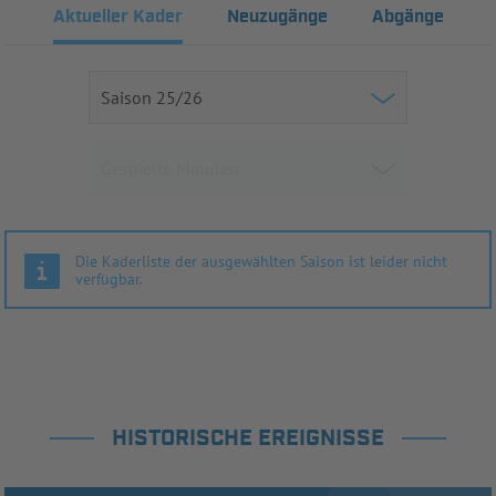
Aktueller Kader
Neuzugänge
Abgänge
Die Kaderliste der ausgewählten Saison ist leider nicht
verfügbar.
HISTORISCHE EREIGNISSE