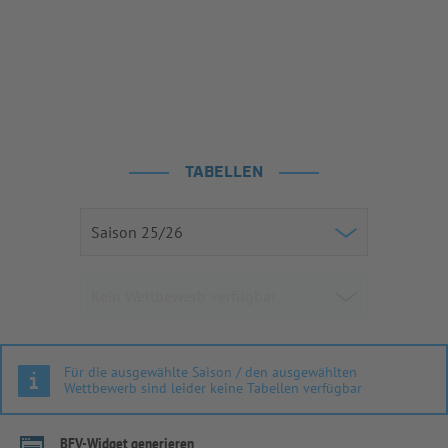
TABELLEN
Für die ausgewählte Saison / den ausgewählten
Wettbewerb sind leider keine Tabellen verfügbar
BFV-Widget generieren