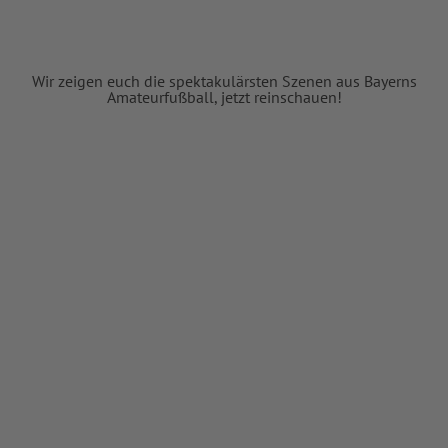
Wir zeigen euch die spektakulärsten Szenen aus Bayerns
Amateurfußball, jetzt reinschauen!