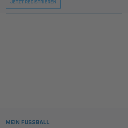
JETZT REGISTRIEREN
MEIN FUSSBALL