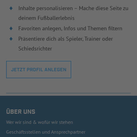
Inhalte personalisieren – Mache diese Seite zu
deinem Fußballerlebnis
Favoriten anlegen, Infos und Themen filtern
Präsentiere dich als Spieler, Trainer oder
Schiedsrichter
JETZT PROFIL ANLEGEN
ÜBER UNS
Wer wir sind & wofür wir stehen
Geschäftsstellen und Ansprechpartner