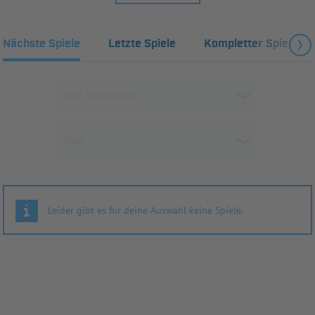
Nächste Spiele
Letzte Spiele
Kompletter Spielplan
Leider gibt es für deine Auswahl keine Spiele.