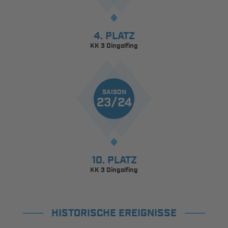
4. PLATZ
KK 3 Dingolfing
SAISON
23/24
10. PLATZ
KK 3 Dingolfing
HISTORISCHE EREIGNISSE