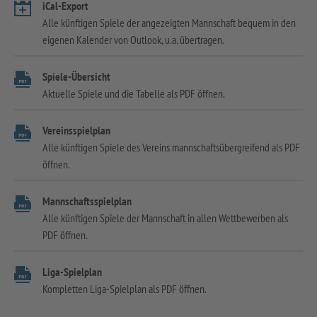
iCal-Export
Alle künftigen Spiele der angezeigten Mannschaft bequem in den
eigenen Kalender von Outlook, u.a. übertragen.
Spiele-Übersicht
Aktuelle Spiele und die Tabelle als PDF öffnen.
Vereinsspielplan
Alle künftigen Spiele des Vereins mannschaftsübergreifend als PDF
öffnen.
Mannschaftsspielplan
Alle künftigen Spiele der Mannschaft in allen Wettbewerben als
PDF öffnen.
Liga-Spielplan
Kompletten Liga-Spielplan als PDF öffnen.