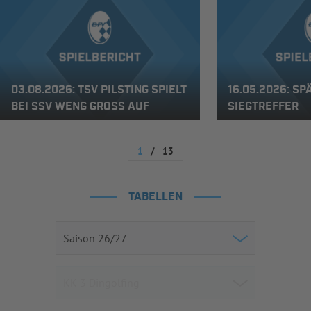
03.08.2026: TSV PILSTING SPIELT
16.05.2026: SP
BEI SSV WENG GROSS AUF
SIEGTREFFER
1
/
13
TABELLEN