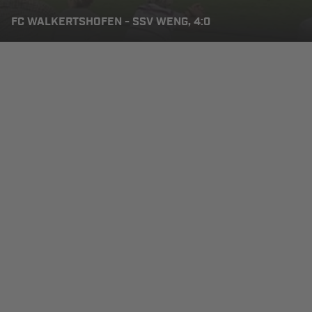
FC WALKERTSHOFEN - SSV WENG, 4:0