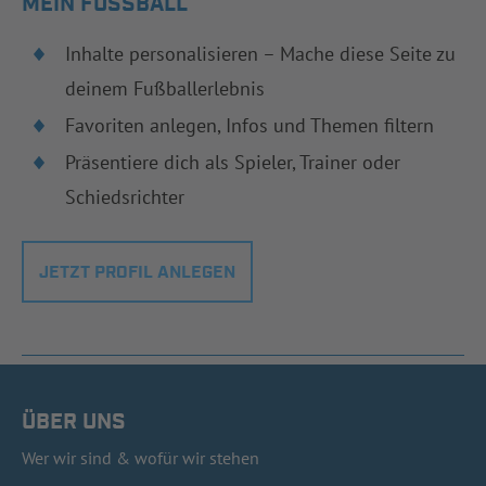
MEIN FUSSBALL
Inhalte personalisieren – Mache diese Seite zu
deinem Fußballerlebnis
Favoriten anlegen, Infos und Themen filtern
Präsentiere dich als Spieler, Trainer oder
Schiedsrichter
JETZT PROFIL ANLEGEN
ÜBER UNS
Wer wir sind & wofür wir stehen