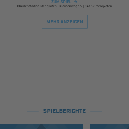
ZUM SPIEL
Klausenstadion Mengkofen | Klausenweg 15 | 84152 Mengkofen
MEHR ANZEIGEN
SPIELBERICHTE