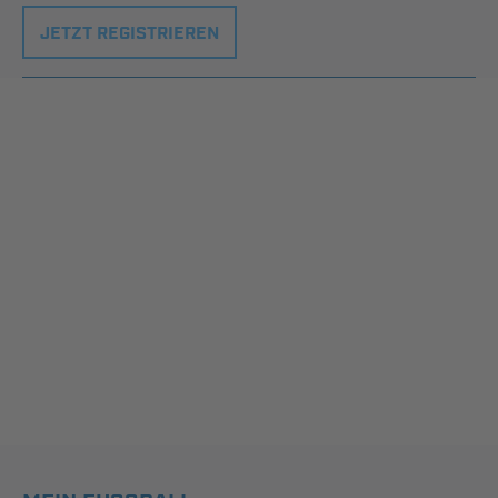
JETZT REGISTRIEREN