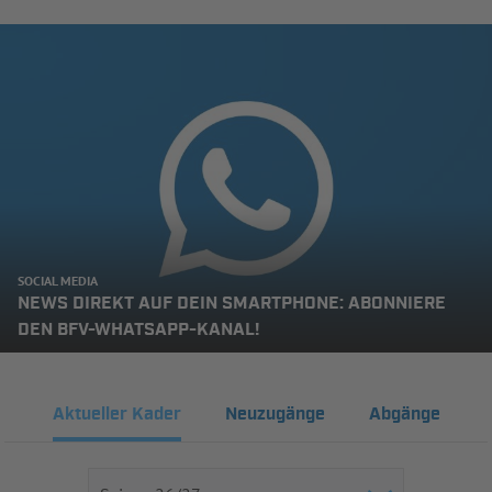
SOCIAL MEDIA
NEWS DIREKT AUF DEIN SMARTPHONE: ABONNIERE
DEN BFV-WHATSAPP-KANAL!
Aktueller Kader
Neuzugänge
Abgänge