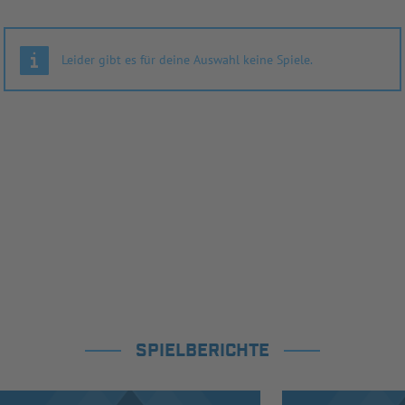
Leider gibt es für deine Auswahl keine Spiele.
SPIELBERICHTE