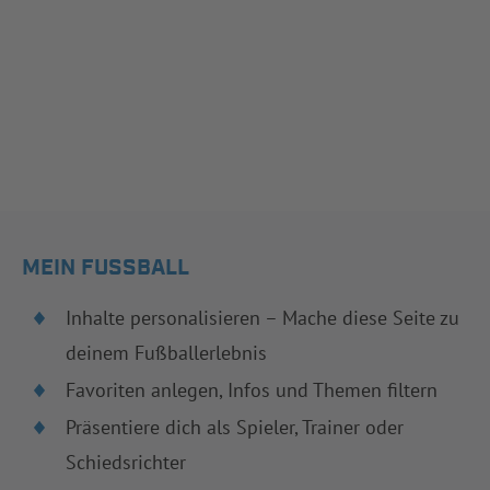
MEIN FUSSBALL
Inhalte personalisieren – Mache diese Seite zu
deinem Fußballerlebnis
Favoriten anlegen, Infos und Themen filtern
Präsentiere dich als Spieler, Trainer oder
Schiedsrichter