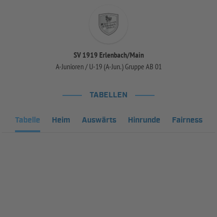
SV 1919 Erlenbach/Main
A-Junioren / U-19 (A-Jun.) Gruppe AB 01
TABELLEN
Tabelle
Heim
Auswärts
Hinrunde
Fairness