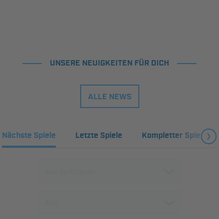
UNSERE NEUIGKEITEN FÜR DICH
ALLE NEWS
Nächste Spiele
Letzte Spiele
Kompletter Spielplan