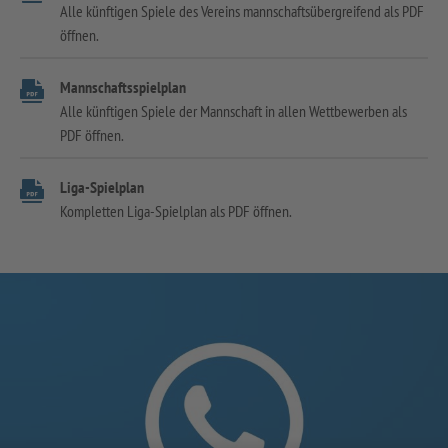
Alle künftigen Spiele des Vereins mannschaftsübergreifend als PDF
öffnen.
Mannschaftsspielplan
Alle künftigen Spiele der Mannschaft in allen Wettbewerben als
PDF öffnen.
Liga-Spielplan
Kompletten Liga-Spielplan als PDF öffnen.