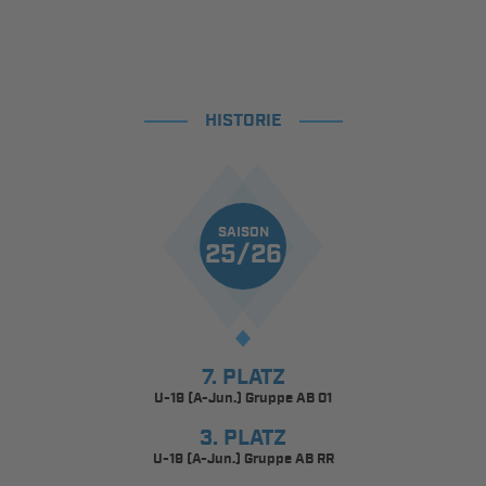
HISTORIE
SAISON
25/26
7. PLATZ
U-19 (A-Jun.) Gruppe AB 01
3. PLATZ
U-19 (A-Jun.) Gruppe AB RR