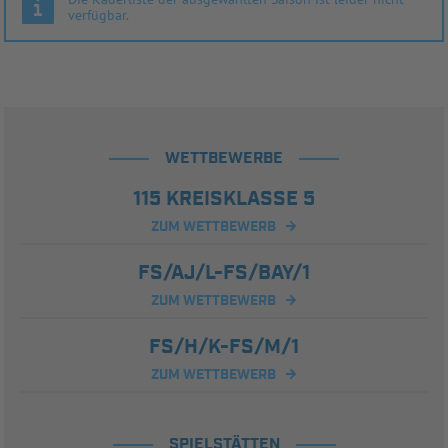
verfügbar.
WETTBEWERBE
115 KREISKLASSE 5
ZUM WETTBEWERB
FS/AJ/L-FS/BAY/1
ZUM WETTBEWERB
FS/H/K-FS/M/1
ZUM WETTBEWERB
SPIELSTÄTTEN