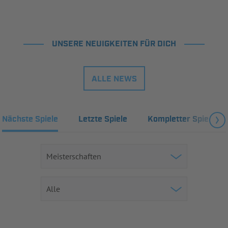
UNSERE NEUIGKEITEN FÜR DICH
ALLE NEWS
Nächste Spiele
Letzte Spiele
Kompletter Spielplan