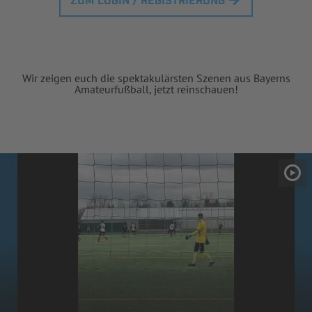
ZUM LOGIN / REGISTRIERUNG
Wir zeigen euch die spektakulärsten Szenen aus Bayerns
Amateurfußball, jetzt reinschauen!