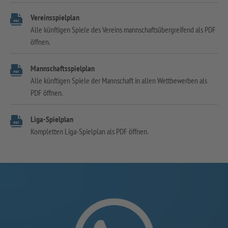
Vereinsspielplan
Alle künftigen Spiele des Vereins mannschaftsübergreifend als PDF
öffnen.
Mannschaftsspielplan
Alle künftigen Spiele der Mannschaft in allen Wettbewerben als
PDF öffnen.
Liga-Spielplan
Kompletten Liga-Spielplan als PDF öffnen.