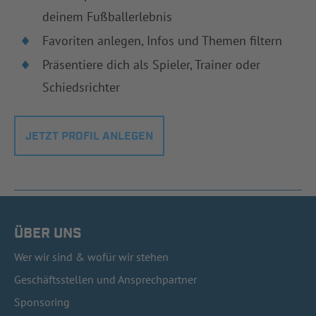
deinem Fußballerlebnis
Favoriten anlegen, Infos und Themen filtern
Präsentiere dich als Spieler, Trainer oder
Schiedsrichter
JETZT PROFIL ANLEGEN
ÜBER UNS
Wer wir sind & wofür wir stehen
Geschäftsstellen und Ansprechpartner
Sponsoring