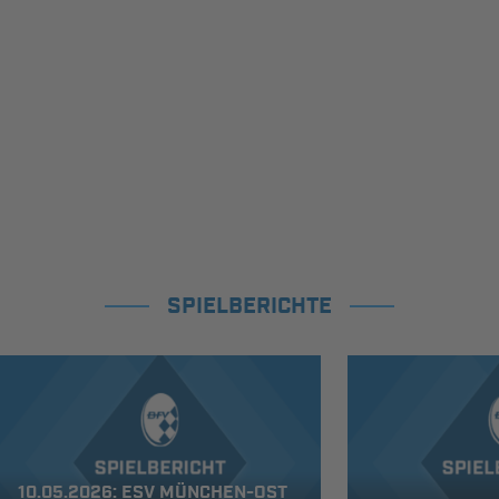
SPIELBERICHTE
10.05.2026: ESV MÜNCHEN-OST