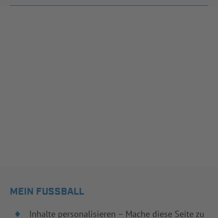
MEIN FUSSBALL
Inhalte personalisieren – Mache diese Seite zu