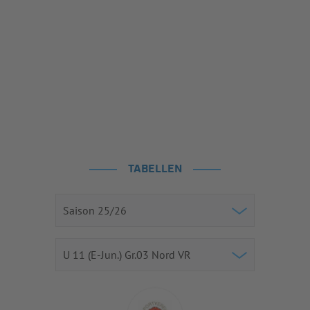
TABELLEN