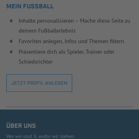
MEIN FUSSBALL
Inhalte personalisieren – Mache diese Seite zu
deinem Fußballerlebnis
Favoriten anlegen, Infos und Themen filtern
Präsentiere dich als Spieler, Trainer oder
Schiedsrichter
JETZT PROFIL ANLEGEN
ÜBER UNS
Wer wir sind & wofür wir stehen