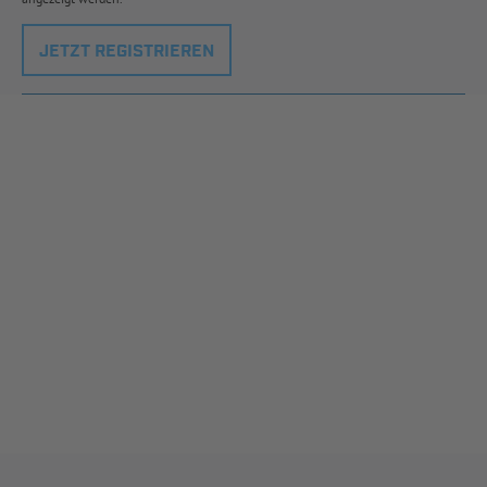
JETZT REGISTRIEREN