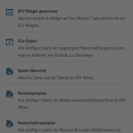
BFV-Widget generieren
Aktuelle Ansicht als Widget auf Ihre Website? Ganz einfach mit den
BFV-Widgets.
iCal-Export
Alle künftigen Spiele der angezeigten Mannschaft bequem in den
eigenen Kalender von Outlook, u.a. übertragen.
Spiele-Übersicht
Aktuelle Spiele und die Tabelle als PDF öffnen.
Vereinsspielplan
Alle künftigen Spiele des Vereins mannschaftsübergreifend als PDF
öffnen.
Mannschaftsspielplan
Alle künftigen Spiele der Mannschaft in allen Wettbewerben als