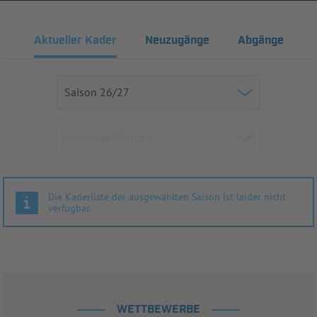
Aktueller Kader
Neuzugänge
Abgänge
Die Kaderliste der ausgewählten Saison ist leider nicht
verfügbar.
WETTBEWERBE