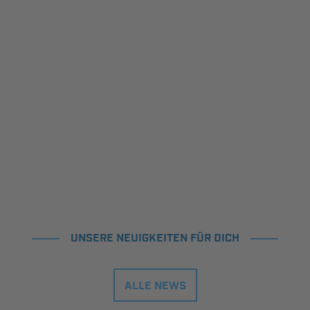
UNSERE NEUIGKEITEN FÜR DICH
ALLE NEWS