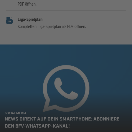
PDF öffnen.
Liga-Spielplan
Kompletten Liga-Spielplan als PDF öffnen.
SOCIAL MEDIA
NEWS DIREKT AUF DEIN SMARTPHONE: ABONNIERE
DEN BFV-WHATSAPP-KANAL!