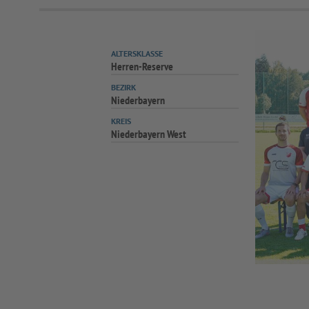
ALTERSKLASSE
Herren-Reserve
BEZIRK
Niederbayern
KREIS
Niederbayern West