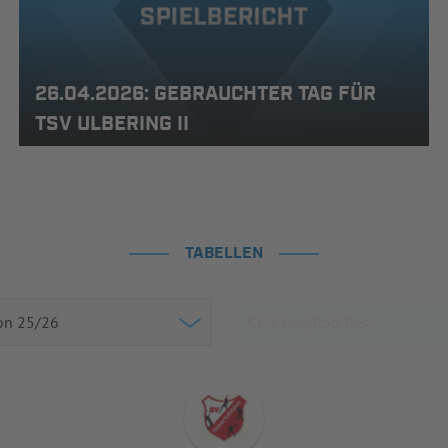
26.04.2026: GEBRAUCHTER TAG FÜR
TSV ULBERING II
TABELLEN