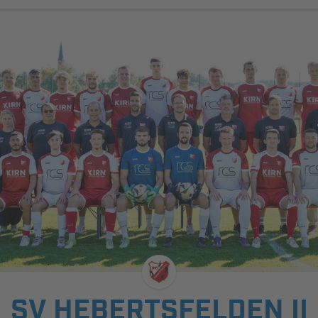
SV HEBERTSFELDEN II