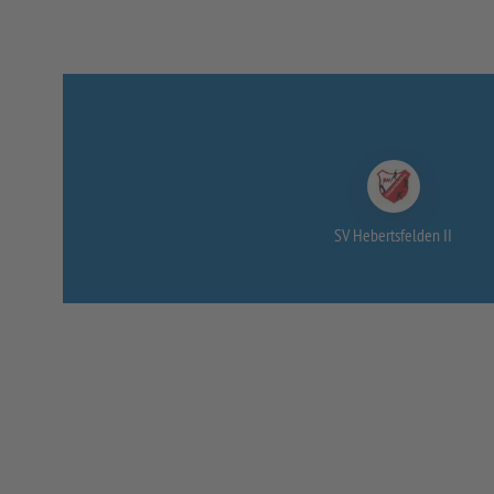
SV Hebertsfelden II