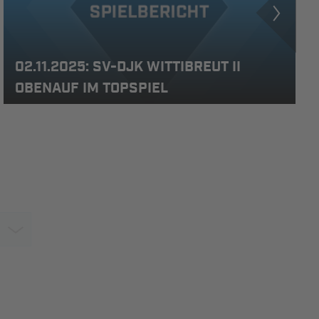
02.11.2025: SV-DJK WITTIBREUT II
OBENAUF IM TOPSPIEL