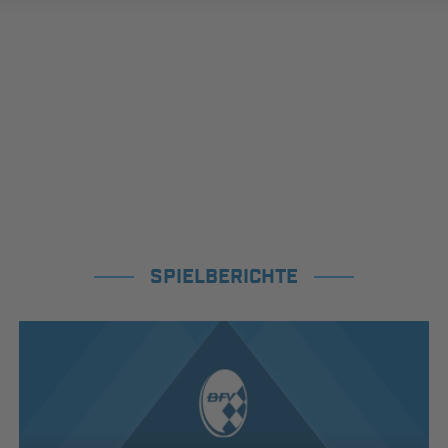
SPIELBERICHTE