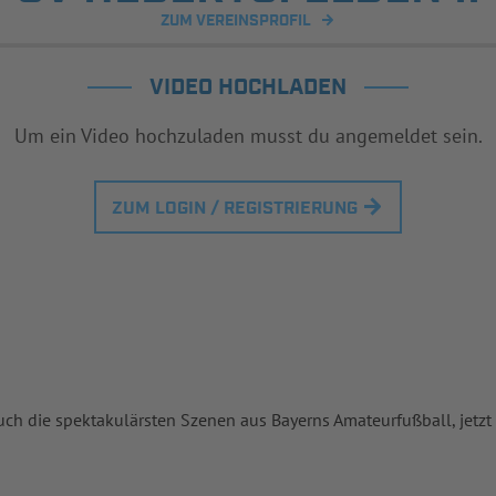
ZUM VEREINSPROFIL
VIDEO HOCHLADEN
Um ein Video hochzuladen musst du angemeldet sein.
ZUM LOGIN / REGISTRIERUNG
uch die spektakulärsten Szenen aus Bayerns Amateurfußball, jetzt