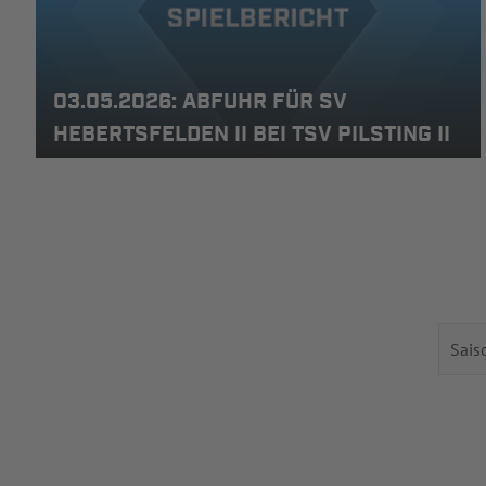
03.05.2026: ABFUHR FÜR SV
HEBERTSFELDEN II BEI TSV PILSTING II