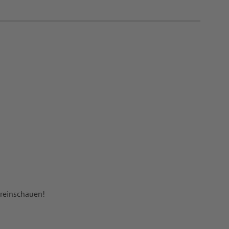
 reinschauen!