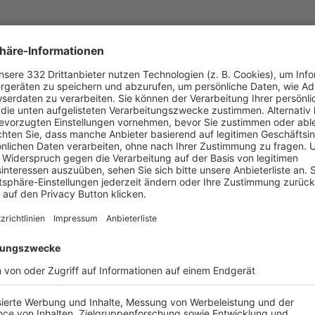
UNSERE NEUIGKEITEN FÜR DICH
ALLE NEWS