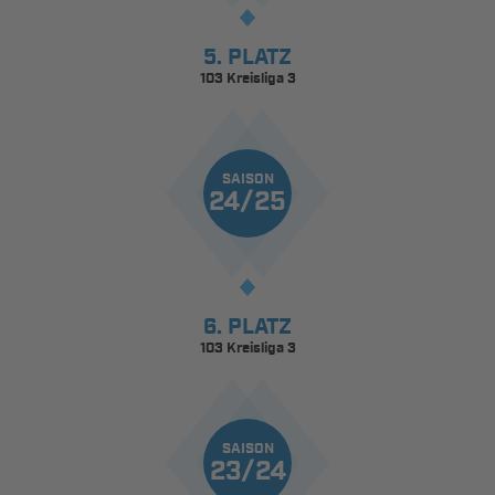
5. PLATZ
103 Kreisliga 3
SAISON
24/25
6. PLATZ
103 Kreisliga 3
SAISON
23/24