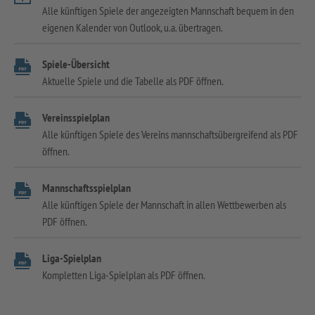
Alle künftigen Spiele der angezeigten Mannschaft bequem in den
eigenen Kalender von Outlook, u.a. übertragen.
Spiele-Übersicht
Aktuelle Spiele und die Tabelle als PDF öffnen.
Vereinsspielplan
Alle künftigen Spiele des Vereins mannschaftsübergreifend als PDF
öffnen.
Mannschaftsspielplan
Alle künftigen Spiele der Mannschaft in allen Wettbewerben als
PDF öffnen.
Liga-Spielplan
Kompletten Liga-Spielplan als PDF öffnen.