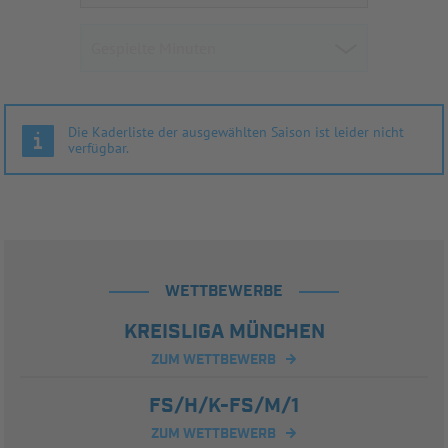
Die Kaderliste der ausgewählten Saison ist leider nicht
verfügbar.
WETTBEWERBE
KREISLIGA MÜNCHEN
ZUM WETTBEWERB
FS/H/K-FS/M/1
ZUM WETTBEWERB