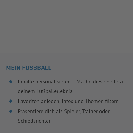
MEIN FUSSBALL
Inhalte personalisieren – Mache diese Seite zu
deinem Fußballerlebnis
Favoriten anlegen, Infos und Themen filtern
Präsentiere dich als Spieler, Trainer oder
Schiedsrichter