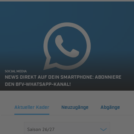
SOCIAL MEDIA
NEWS DIREKT AUF DEIN SMARTPHONE: ABONNIERE
DEN BFV-WHATSAPP-KANAL!
Aktueller Kader
Neuzugänge
Abgänge