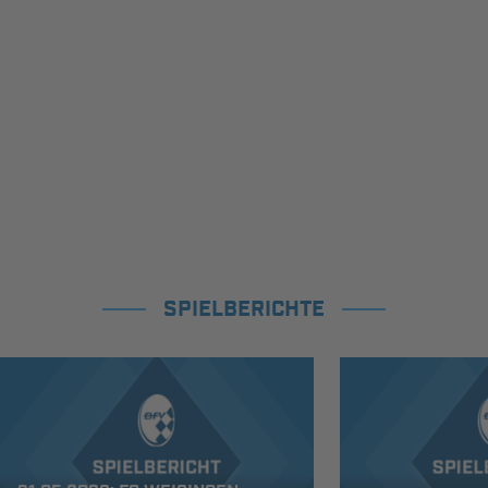
SPIELBERICHTE