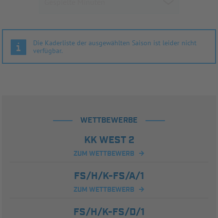
Die Kaderliste der ausgewählten Saison ist leider nicht
verfügbar.
WETTBEWERBE
KK WEST 2
ZUM WETTBEWERB
FS/H/K-FS/A/1
ZUM WETTBEWERB
FS/H/K-FS/D/1