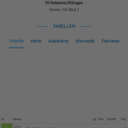
SV Holzheim/Dillingen
Herren / KK West 2
TABELLEN
Tabelle
Heim
Auswärts
Hinrunde
Fairness
Pl.
Verein
Sp.
Torv.
Tordiff.
Pkt.