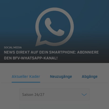
SOCIAL MEDIA
NEWS DIREKT AUF DEIN SMARTPHONE: ABONNIERE
DEN BFV-WHATSAPP-KANAL!
Aktueller Kader
Neuzugänge
Abgänge