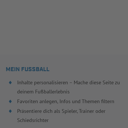
MEIN FUSSBALL
Inhalte personalisieren – Mache diese Seite zu
deinem Fußballerlebnis
Favoriten anlegen, Infos und Themen filtern
Präsentiere dich als Spieler, Trainer oder
Schiedsrichter