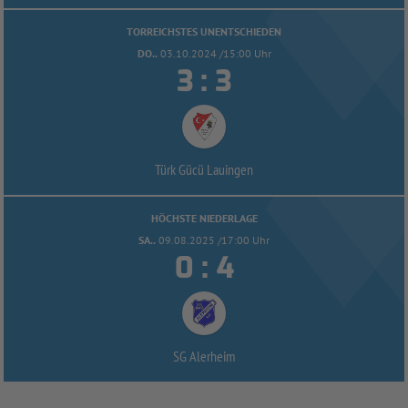
TORREICHSTES UNENTSCHIEDEN
DO..
03.10.2024 /15:00 Uhr


:
Türk Gücü Lauingen
HÖCHSTE NIEDERLAGE
SA..
09.08.2025 /17:00 Uhr


:
SG Alerheim