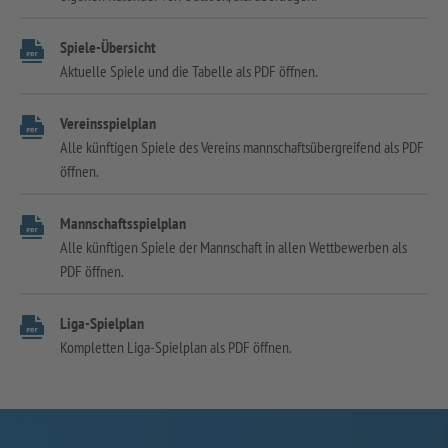
Spiele-Übersicht
Aktuelle Spiele und die Tabelle als PDF öffnen.
Vereinsspielplan
Alle künftigen Spiele des Vereins mannschaftsübergreifend als PDF
öffnen.
Mannschaftsspielplan
Alle künftigen Spiele der Mannschaft in allen Wettbewerben als
PDF öffnen.
Liga-Spielplan
Kompletten Liga-Spielplan als PDF öffnen.