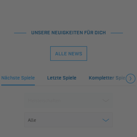
UNSERE NEUIGKEITEN FÜR DICH
ALLE NEWS
Nächste Spiele
Letzte Spiele
Kompletter Spielplan