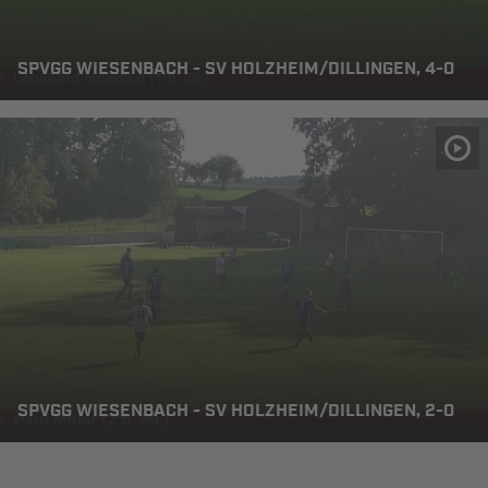
SPVGG WIESENBACH - SV HOLZHEIM/DILLINGEN, 4-0
SPVGG WIESENBACH - SV HOLZHEIM/DILLINGEN, 2-0