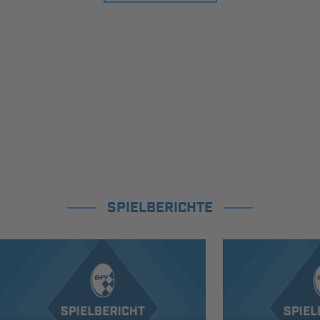
SPIELBERICHTE