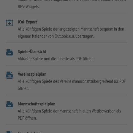
BFV-Widgets.
iCal-Export
Alle künftigen Spiele der angezeigten Mannschaft bequem in den
eigenen Kalender von Outlook, u.a. übertragen.
Spiele-Übersicht
Aktuelle Spiele und die Tabelle als PDF öffnen.
Vereinsspielplan
Alle künftigen Spiele des Vereins mannschaftsübergreifend als PDF
öffnen.
Mannschaftsspielplan
Alle künftigen Spiele der Mannschaft in allen Wettbewerben als
PDF öffnen.