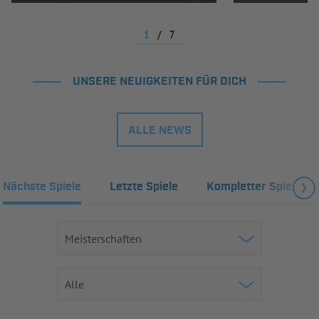
1
/
7
UNSERE NEUIGKEITEN FÜR DICH
ALLE NEWS
Nächste Spiele
Letzte Spiele
Kompletter Spielplan