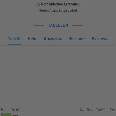
SV Nord München-Lerchenau
Herren / Landesliga Südost
TABELLEN
Tabelle
Heim
Auswärts
Hinrunde
Fairness
Pl.
Verein
Sp.
Torv.
Tordiff.
Pkt.