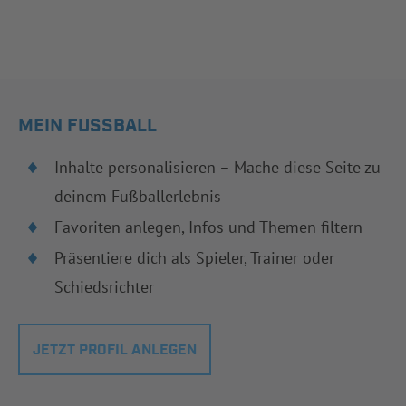
MEIN FUSSBALL
Inhalte personalisieren – Mache diese Seite zu
deinem Fußballerlebnis
Favoriten anlegen, Infos und Themen filtern
Präsentiere dich als Spieler, Trainer oder
Schiedsrichter
JETZT PROFIL ANLEGEN