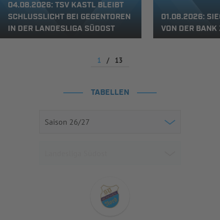
04.08.2026: TSV KASTL BLEIBT
SCHLUSSLICHT BEI GEGENTOREN
01.08.2026: S
IN DER LANDESLIGA SÜDOST
VON DER BANK
1
/
13
TABELLEN