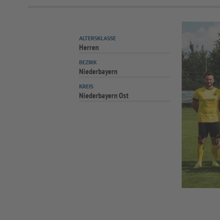
ALTERSKLASSE
Herren
BEZIRK
Niederbayern
KREIS
Niederbayern Ost