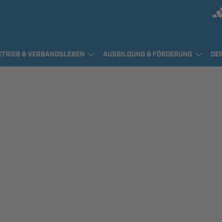
ETRIEB & VERBANDSLEBEN
AUSBILDUNG & FÖRDERUNG
DE