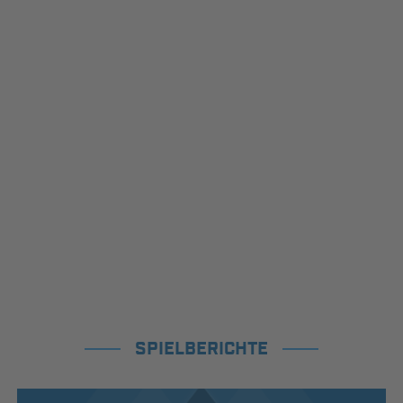
SPIELBERICHTE