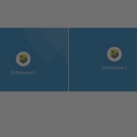
SV Perlesreut 2
SV Perlesreut 2