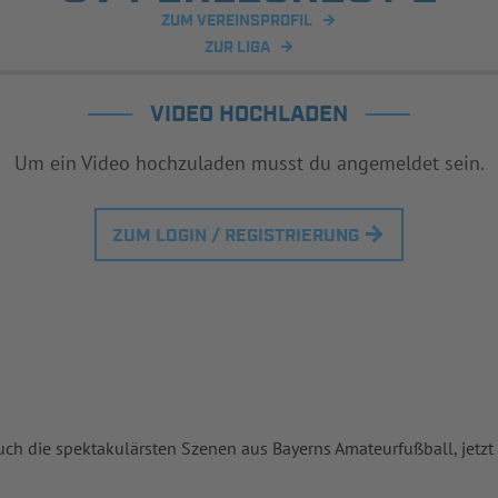
ZUM VEREINSPROFIL
ZUR LIGA
VIDEO HOCHLADEN
Um ein Video hochzuladen musst du angemeldet sein.
ZUM LOGIN / REGISTRIERUNG
uch die spektakulärsten Szenen aus Bayerns Amateurfußball, jetzt