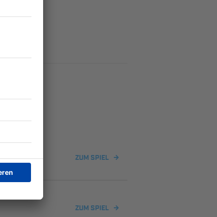
ZUM SPIEL
ZUM SPIEL