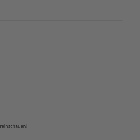
 reinschauen!