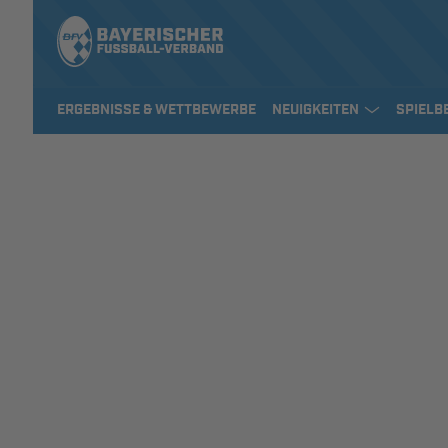
ERGEBNISSE & WETTBEWERBE
NEUIGKEITEN
SPIELB