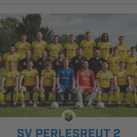
SV PERLESREUT 2