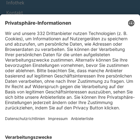
Infothek
Kontakt
HÄUFIG BESUCHTE SEITEN
Pässe und Vereinswechsel
Trainerausbildung
Schulungsangebot Vereinsmitarbeiter
BFV-Geschäftsstellen
Trainerbörse
Login SpielPlus
FOLGE DEM BFV