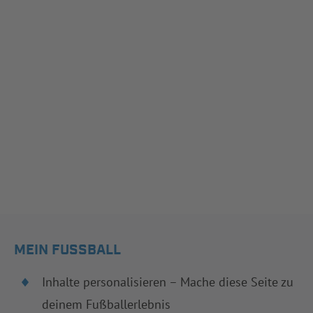
MEIN FUSSBALL
Inhalte personalisieren – Mache diese Seite zu
deinem Fußballerlebnis