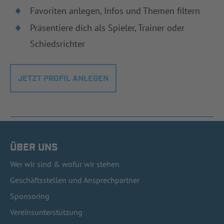
Favoriten anlegen, Infos und Themen filtern
Präsentiere dich als Spieler, Trainer oder
Schiedsrichter
JETZT PROFIL ANLEGEN
ÜBER UNS
Wer wir sind & wofür wir stehen
Geschäftsstellen und Ansprechpartner
Sponsoring
Vereinsunterstützung