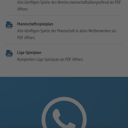
Alle künftigen Spiele des Vereins mannschaftsübergreifend als PDF
öffnen.
Mannschaftsspielplan
Alle künftigen Spiele der Mannschaft in allen Wettbewerben als
PDF öffnen.
Liga-Spielplan
Kompletten Liga-Spielplan als PDF öffnen.