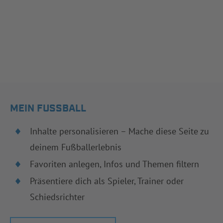
MEIN FUSSBALL
Inhalte personalisieren – Mache diese Seite zu
deinem Fußballerlebnis
Favoriten anlegen, Infos und Themen filtern
Präsentiere dich als Spieler, Trainer oder
Schiedsrichter