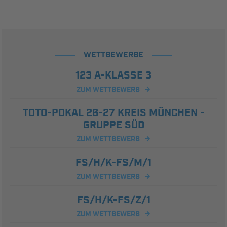
WETTBEWERBE
123 A-KLASSE 3
ZUM WETTBEWERB
TOTO-POKAL 26-27 KREIS MÜNCHEN -
GRUPPE SÜD
ZUM WETTBEWERB
FS/H/K-FS/M/1
ZUM WETTBEWERB
FS/H/K-FS/Z/1
ZUM WETTBEWERB