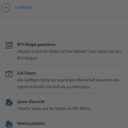
LEGENDE
BFV-Widget generieren
Aktuelle Ansicht als Widget auf Ihre Website? Ganz einfach mit den
BFV-Widgets.
iCal-Export
Alle künftigen Spiele der angezeigten Mannschaft bequem in den
eigenen Kalender von Outlook, u.a. übertragen.
Spiele-Übersicht
Aktuelle Spiele und die Tabelle als PDF öffnen.
Vereinsspielplan