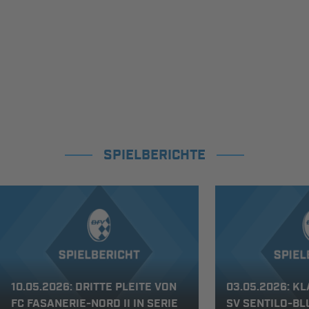
SPIELBERICHTE
10.05.2026: DRITTE PLEITE VON
03.05.2026: K
FC FASANERIE-NORD II IN SERIE
SV SENTILO-B