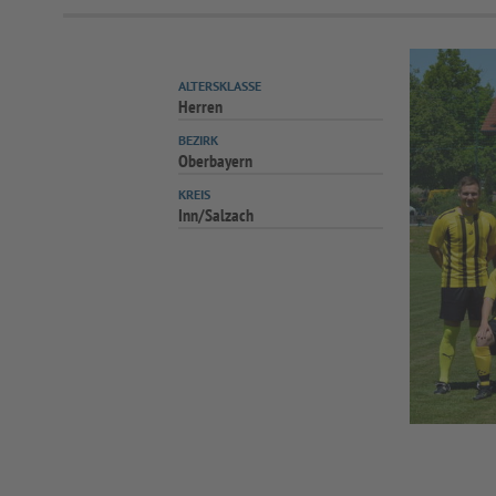
ALTERSKLASSE
Herren
BEZIRK
Oberbayern
KREIS
Inn/Salzach