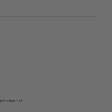
 reinschauen!