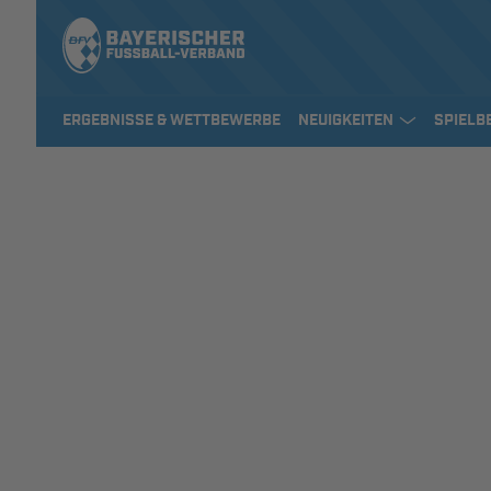
ERGEBNISSE & WETTBEWERBE
NEUIGKEITEN
SPIELB