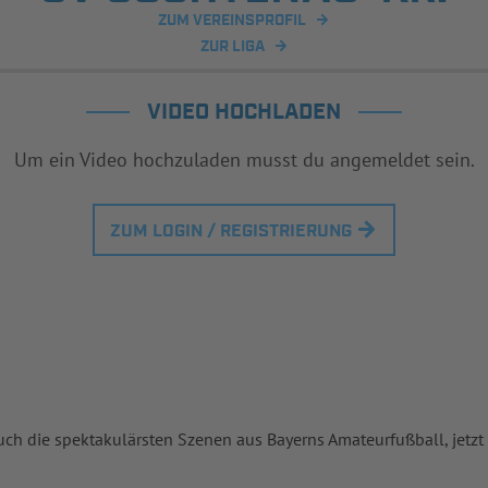
ZUM VEREINSPROFIL
ZUR LIGA
VIDEO HOCHLADEN
Um ein Video hochzuladen musst du angemeldet sein.
ZUM LOGIN / REGISTRIERUNG
uch die spektakulärsten Szenen aus Bayerns Amateurfußball, jetzt