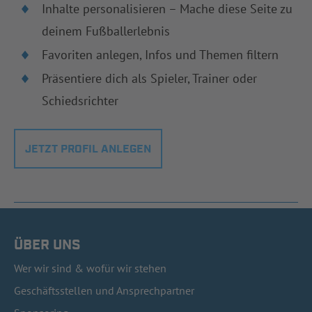
Inhalte personalisieren – Mache diese Seite zu
deinem Fußballerlebnis
Favoriten anlegen, Infos und Themen filtern
Präsentiere dich als Spieler, Trainer oder
Schiedsrichter
JETZT PROFIL ANLEGEN
ÜBER UNS
Wer wir sind & wofür wir stehen
Geschäftsstellen und Ansprechpartner