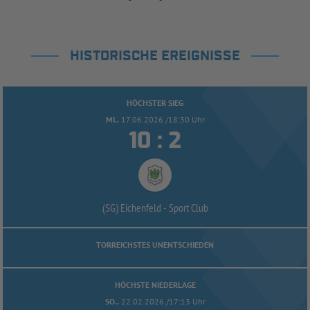
HISTORISCHE EREIGNISSE
HÖCHSTER SIEG
MI..
17.06.2026 /18:30 Uhr


:
(SG) Eichenfeld -
Sport Club
TORREICHSTES UNENTSCHIEDEN
HÖCHSTE NIEDERLAGE
SO..
22.02.2026 /17:13 Uhr