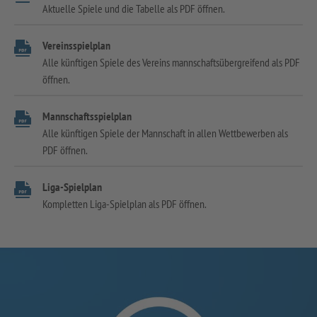
Aktuelle Spiele und die Tabelle als PDF öffnen.
Vereinsspielplan
Alle künftigen Spiele des Vereins mannschaftsübergreifend als PDF
öffnen.
Mannschaftsspielplan
Alle künftigen Spiele der Mannschaft in allen Wettbewerben als
PDF öffnen.
Liga-Spielplan
Kompletten Liga-Spielplan als PDF öffnen.