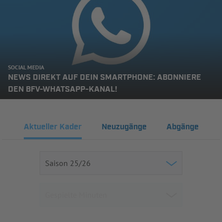
SOCIAL MEDIA
NEWS DIREKT AUF DEIN SMARTPHONE: ABONNIERE
DEN BFV-WHATSAPP-KANAL!
Aktueller Kader
Neuzugänge
Abgänge