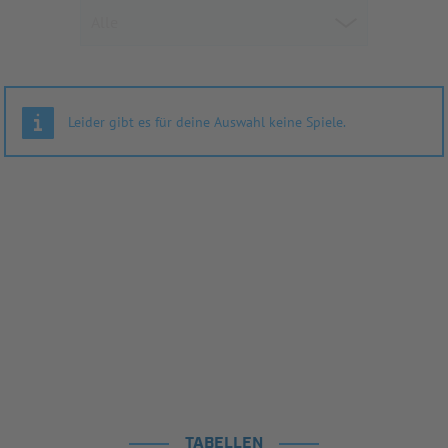
Leider gibt es für deine Auswahl keine Spiele.
TABELLEN