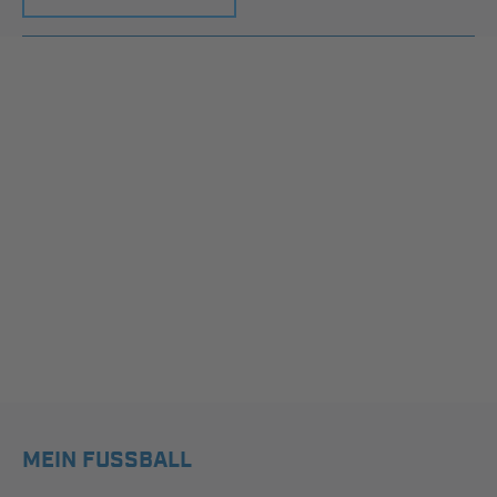
MEIN FUSSBALL