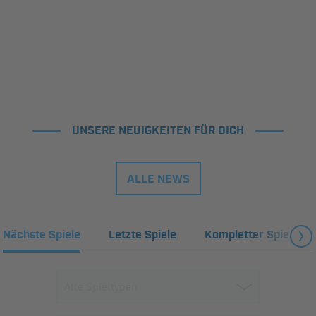
UNSERE NEUIGKEITEN FÜR DICH
ALLE NEWS
Nächste Spiele
Letzte Spiele
Kompletter Spielplan