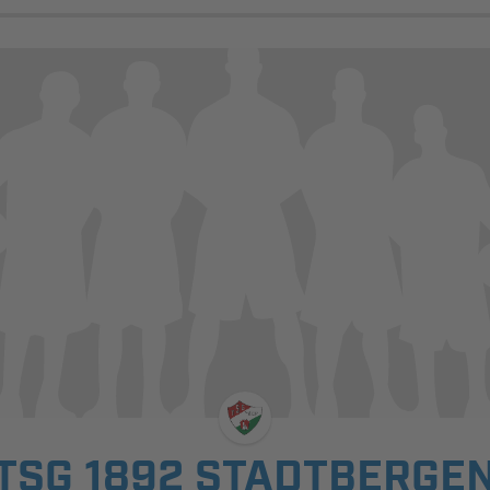
TSG 1892 STADTBERGE