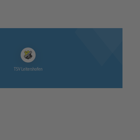
TSV Leitershofen