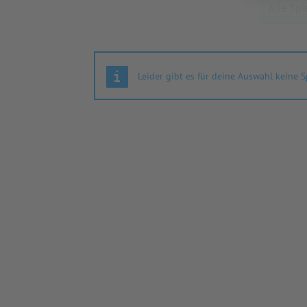
Leider gibt es für deine Auswahl keine S