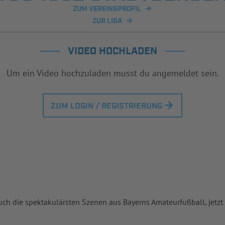
ZUM VEREINSPROFIL
ZUR LIGA
VIDEO HOCHLADEN
Um ein Video hochzuladen musst du angemeldet sein.
ZUM LOGIN / REGISTRIERUNG
uch die spektakulärsten Szenen aus Bayerns Amateurfußball, jetzt