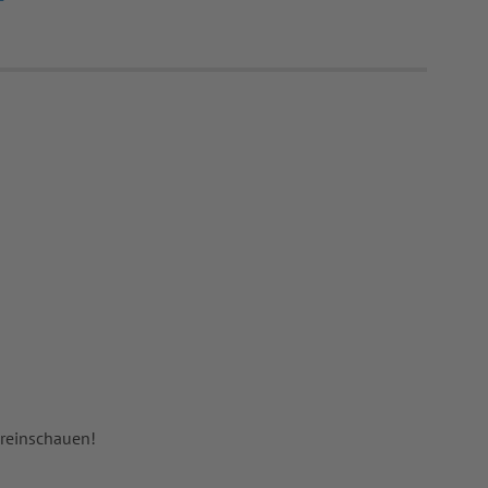
 reinschauen!