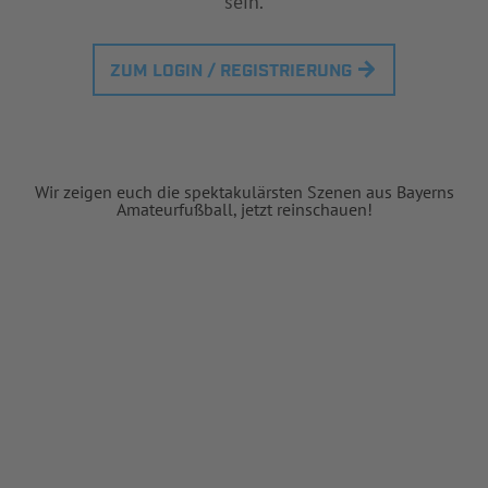
sein.
ZUM LOGIN / REGISTRIERUNG
Wir zeigen euch die spektakulärsten Szenen aus Bayerns
Amateurfußball, jetzt reinschauen!