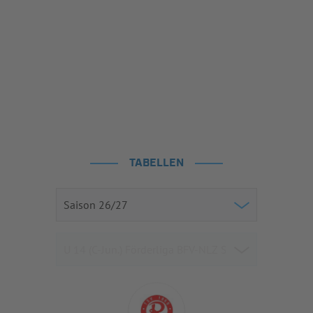
TABELLEN