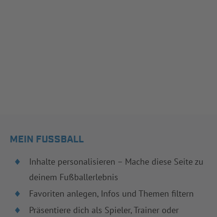
MEIN FUSSBALL
Inhalte personalisieren – Mache diese Seite zu
deinem Fußballerlebnis
Favoriten anlegen, Infos und Themen filtern
Präsentiere dich als Spieler, Trainer oder