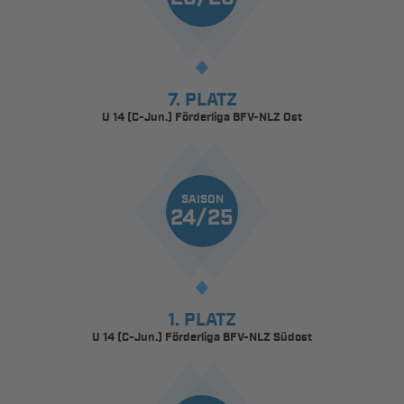
7. PLATZ
U 14 (C-Jun.) Förderliga BFV-NLZ Ost
SAISON
24/25
1. PLATZ
U 14 (C-Jun.) Förderliga BFV-NLZ Südost