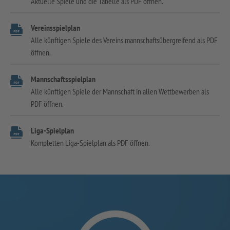
Aktuelle Spiele und die Tabelle als PDF öffnen.
Vereinsspielplan
Alle künftigen Spiele des Vereins mannschaftsübergreifend als PDF
öffnen.
Mannschaftsspielplan
Alle künftigen Spiele der Mannschaft in allen Wettbewerben als
PDF öffnen.
Liga-Spielplan
Kompletten Liga-Spielplan als PDF öffnen.