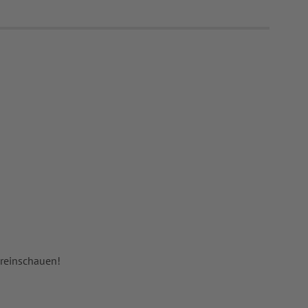
 reinschauen!