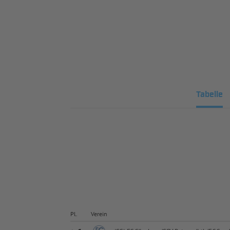
Tabelle
Pl.
Verein