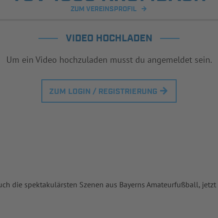
ZUM VEREINSPROFIL
VIDEO HOCHLADEN
Um ein Video hochzuladen musst du angemeldet sein.
ZUM LOGIN / REGISTRIERUNG
uch die spektakulärsten Szenen aus Bayerns Amateurfußball, jetzt