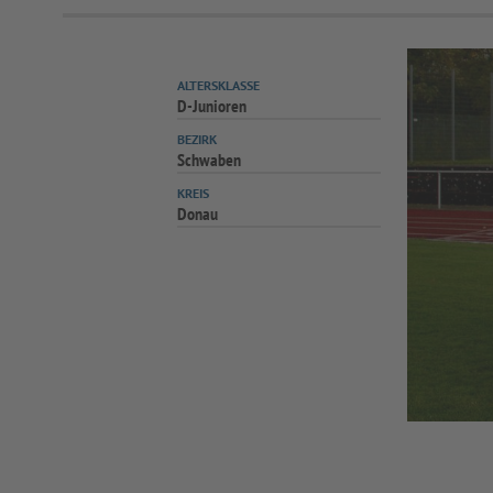
ALTERSKLASSE
D-Junioren
BEZIRK
Schwaben
KREIS
Donau