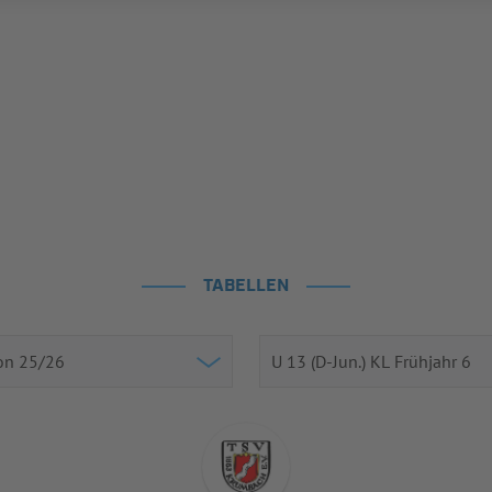
TABELLEN