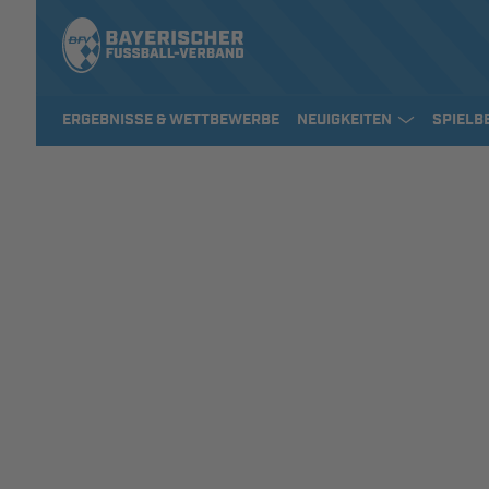
ERGEBNISSE & WETTBEWERBE
NEUIGKEITEN
SPIELB