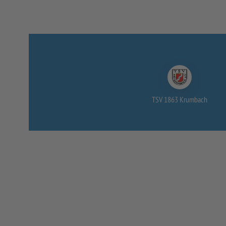
TSV 1863 Krumbach