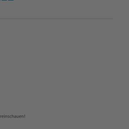
 reinschauen!