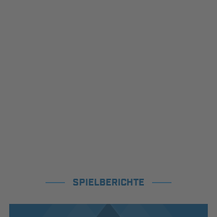
SPIELBERICHTE