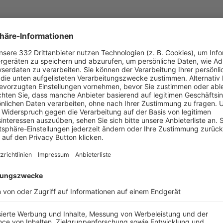
UNSERE NEUIGKEITEN FÜR DICH
ALLE NEWS