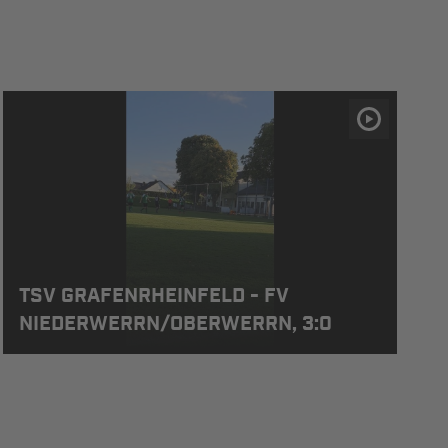
TSV GRAFENRHEINFELD - FV
NIEDERWERRN/OBERWERRN, 3:0