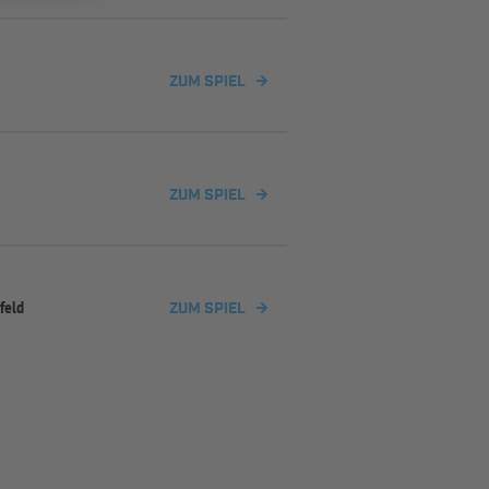
ZUM SPIEL
ZUM SPIEL
feld
ZUM SPIEL