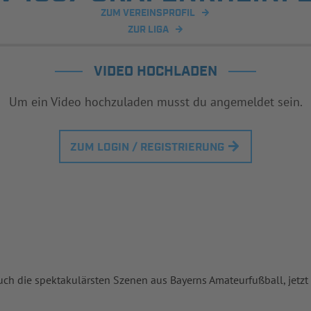
ZUM VEREINSPROFIL
ZUR LIGA
VIDEO HOCHLADEN
Um ein Video hochzuladen musst du angemeldet sein.
ZUM LOGIN / REGISTRIERUNG
uch die spektakulärsten Szenen aus Bayerns Amateurfußball, jetzt