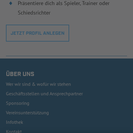
Präsentiere dich als Spieler, Trainer oder
Schiedsrichter
JETZT PROFIL ANLEGEN
ÜBER UNS
Wer wir sind & wofür wir stehen
Geschäftsstellen und Ansprechpartner
Sponsoring
Vereinsunterstützung
Infothek
Kontakt