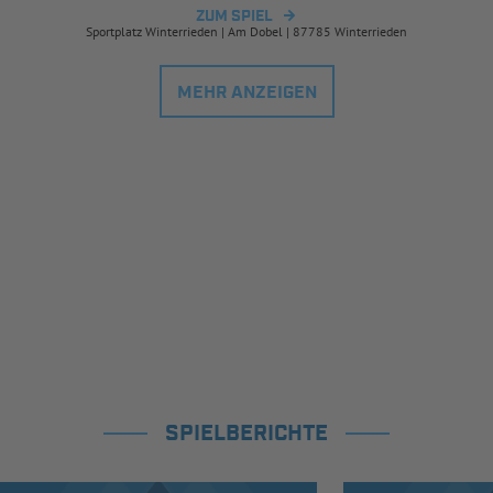
ZUM SPIEL
Sportplatz Winterrieden | Am Dobel | 87785 Winterrieden
MEHR ANZEIGEN
SPIELBERICHTE