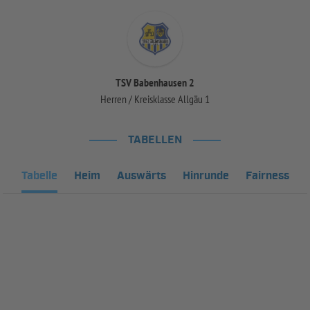
TSV Babenhausen 2
Herren / Kreisklasse Allgäu 1
TABELLEN
Tabelle
Heim
Auswärts
Hinrunde
Fairness