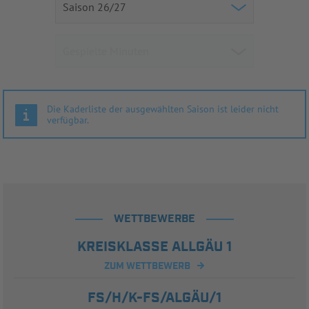
Die Kaderliste der ausgewählten Saison ist leider nicht
verfügbar.
WETTBEWERBE
KREISKLASSE ALLGÄU 1
ZUM WETTBEWERB
FS/H/K-FS/ALGÄU/1