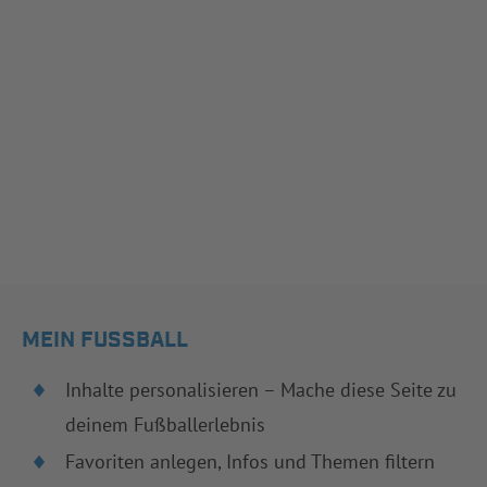
MEIN FUSSBALL
Inhalte personalisieren – Mache diese Seite zu
deinem Fußballerlebnis
Favoriten anlegen, Infos und Themen filtern