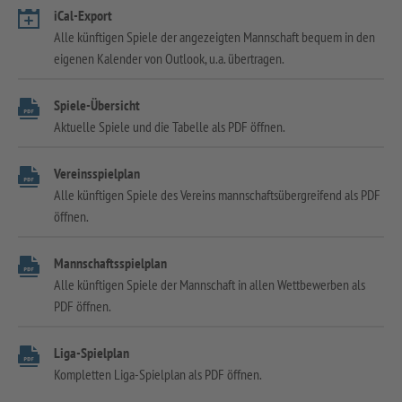
iCal-Export
Alle künftigen Spiele der angezeigten Mannschaft bequem in den
eigenen Kalender von Outlook, u.a. übertragen.
Spiele-Übersicht
Aktuelle Spiele und die Tabelle als PDF öffnen.
Vereinsspielplan
Alle künftigen Spiele des Vereins mannschaftsübergreifend als PDF
öffnen.
Mannschaftsspielplan
Alle künftigen Spiele der Mannschaft in allen Wettbewerben als
PDF öffnen.
Liga-Spielplan
Kompletten Liga-Spielplan als PDF öffnen.