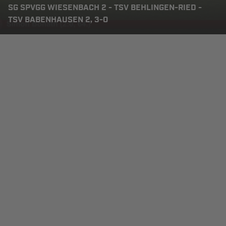
SG SPVGG WIESENBACH 2 - TSV BEHLINGEN-RIED -
TSV BABENHAUSEN 2, 3-0