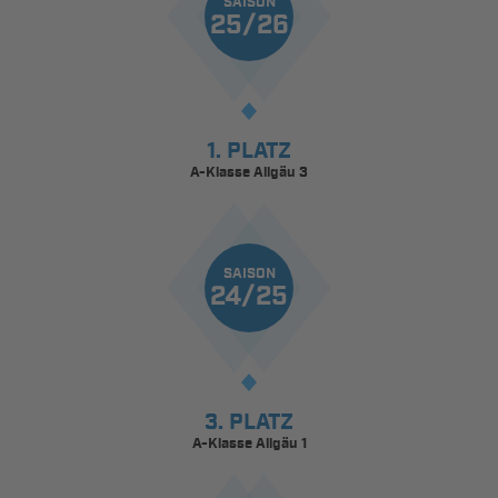
SAISON
25/26
1. PLATZ
A-Klasse Allgäu 3
SAISON
24/25
3. PLATZ
A-Klasse Allgäu 1