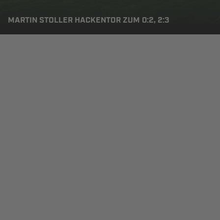
MARTIN STOLLER HACKENTOR ZUM 0:2, 2:3