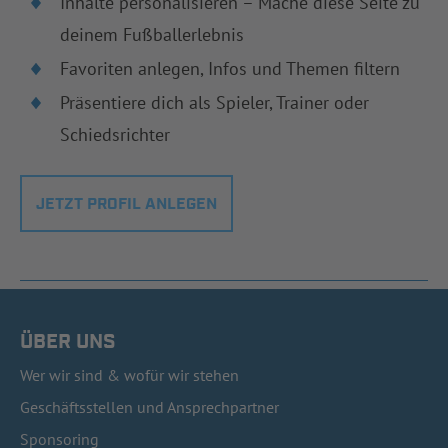
Inhalte personalisieren – Mache diese Seite zu
deinem Fußballerlebnis
Favoriten anlegen, Infos und Themen filtern
Präsentiere dich als Spieler, Trainer oder
Schiedsrichter
JETZT PROFIL ANLEGEN
ÜBER UNS
Wer wir sind & wofür wir stehen
Geschäftsstellen und Ansprechpartner
Sponsoring