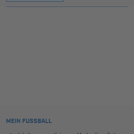
MEIN FUSSBALL