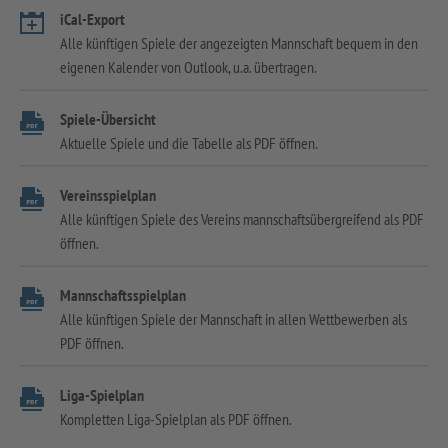
iCal-Export
Alle künftigen Spiele der angezeigten Mannschaft bequem in den
eigenen Kalender von Outlook, u.a. übertragen.
Spiele-Übersicht
Aktuelle Spiele und die Tabelle als PDF öffnen.
Vereinsspielplan
Alle künftigen Spiele des Vereins mannschaftsübergreifend als PDF
öffnen.
Mannschaftsspielplan
Alle künftigen Spiele der Mannschaft in allen Wettbewerben als
PDF öffnen.
Liga-Spielplan
Kompletten Liga-Spielplan als PDF öffnen.