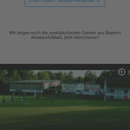
ZUM LOGIN / REGISTRIERUNG
Wir zeigen euch die spektakulärsten Szenen aus Bayerns
Amateurfußball, jetzt reinschauen!