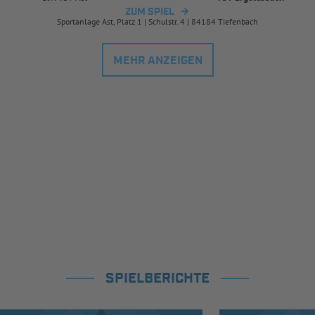
ZUM SPIEL
Sportanlage Ast, Platz 1 | Schulstr. 4 | 84184 Tiefenbach
MEHR ANZEIGEN
SPIELBERICHTE