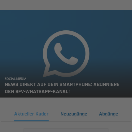
SOCIAL MEDIA
NEWS DIREKT AUF DEIN SMARTPHONE: ABONNIERE
DEN BFV-WHATSAPP-KANAL!
Aktueller Kader
Neuzugänge
Abgänge