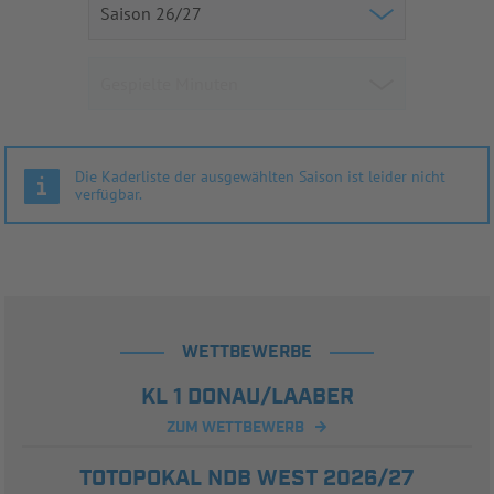
Die Kaderliste der ausgewählten Saison ist leider nicht
verfügbar.
WETTBEWERBE
KL 1 DONAU/LAABER
ZUM WETTBEWERB
TOTOPOKAL NDB WEST 2026/27