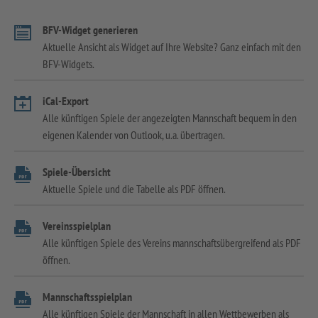
BFV-Widget generieren
Aktuelle Ansicht als Widget auf Ihre Website? Ganz einfach mit den
BFV-Widgets.
iCal-Export
Alle künftigen Spiele der angezeigten Mannschaft bequem in den
eigenen Kalender von Outlook, u.a. übertragen.
Spiele-Übersicht
Aktuelle Spiele und die Tabelle als PDF öffnen.
Vereinsspielplan
Alle künftigen Spiele des Vereins mannschaftsübergreifend als PDF
öffnen.
Mannschaftsspielplan
Alle künftigen Spiele der Mannschaft in allen Wettbewerben als