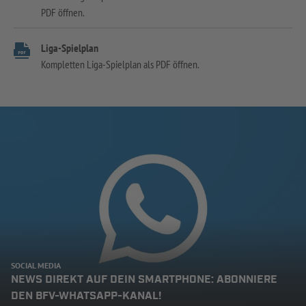
PDF öffnen.
Liga-Spielplan
Kompletten Liga-Spielplan als PDF öffnen.
SOCIAL MEDIA
NEWS DIREKT AUF DEIN SMARTPHONE: ABONNIERE
DEN BFV-WHATSAPP-KANAL!