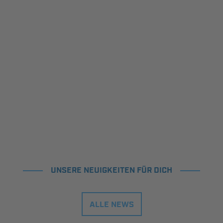
UNSERE NEUIGKEITEN FÜR DICH
ALLE NEWS