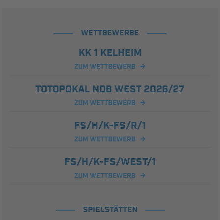
WETTBEWERBE
KK 1 KELHEIM
ZUM WETTBEWERB
TOTOPOKAL NDB WEST 2026/27
ZUM WETTBEWERB
FS/H/K-FS/R/1
ZUM WETTBEWERB
FS/H/K-FS/WEST/1
ZUM WETTBEWERB
SPIELSTÄTTEN