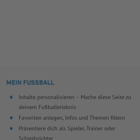
MEIN FUSSBALL
Inhalte personalisieren – Mache diese Seite zu
deinem Fußballerlebnis
Favoriten anlegen, Infos und Themen filtern
Präsentiere dich als Spieler, Trainer oder
Schiedsrichter