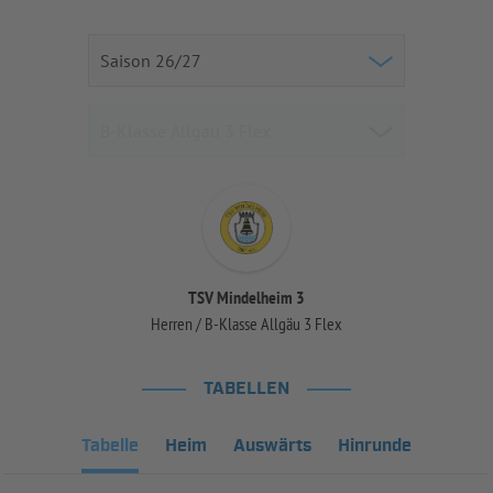
TSV Mindelheim 3
Herren / B-Klasse Allgäu 3 Flex
TABELLEN
Tabelle
Heim
Auswärts
Hinrunde