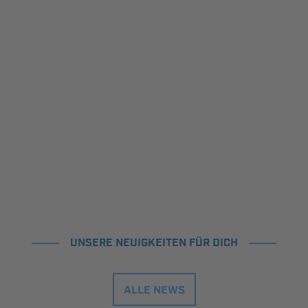
UNSERE NEUIGKEITEN FÜR DICH
ALLE NEWS