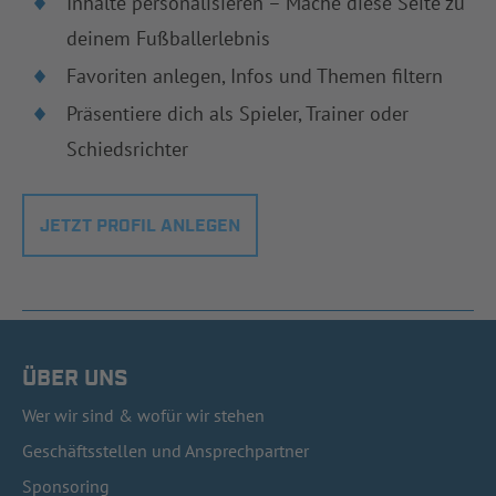
Inhalte personalisieren – Mache diese Seite zu
deinem Fußballerlebnis
Favoriten anlegen, Infos und Themen filtern
Präsentiere dich als Spieler, Trainer oder
Schiedsrichter
JETZT PROFIL ANLEGEN
ÜBER UNS
Wer wir sind & wofür wir stehen
Geschäftsstellen und Ansprechpartner
Sponsoring