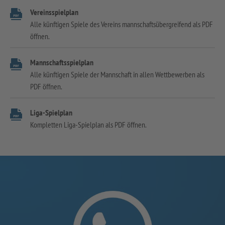
Vereinsspielplan
Alle künftigen Spiele des Vereins mannschaftsübergreifend als PDF
öffnen.
Mannschaftsspielplan
Alle künftigen Spiele der Mannschaft in allen Wettbewerben als
PDF öffnen.
Liga-Spielplan
Kompletten Liga-Spielplan als PDF öffnen.