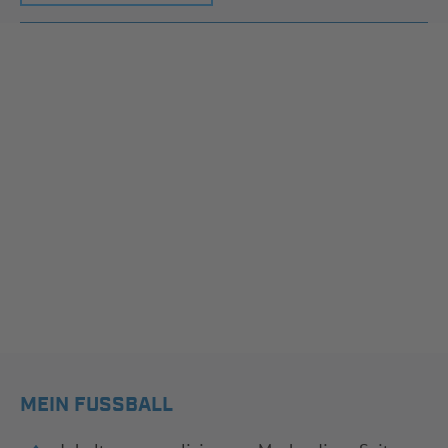
MEIN FUSSBALL