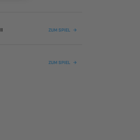
II
ZUM SPIEL
ZUM SPIEL