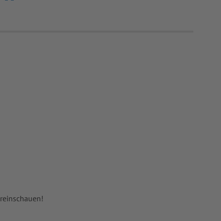
 reinschauen!