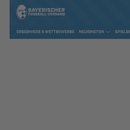
ERGEBNISSE & WETTBEWERBE
NEUIGKEITEN
SPIELB