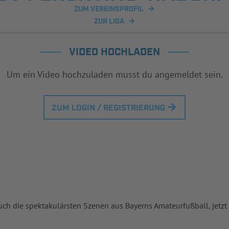
ZUM VEREINSPROFIL
ZUR LIGA
VIDEO HOCHLADEN
Um ein Video hochzuladen musst du angemeldet sein.
ZUM LOGIN / REGISTRIERUNG
uch die spektakulärsten Szenen aus Bayerns Amateurfußball, jetzt