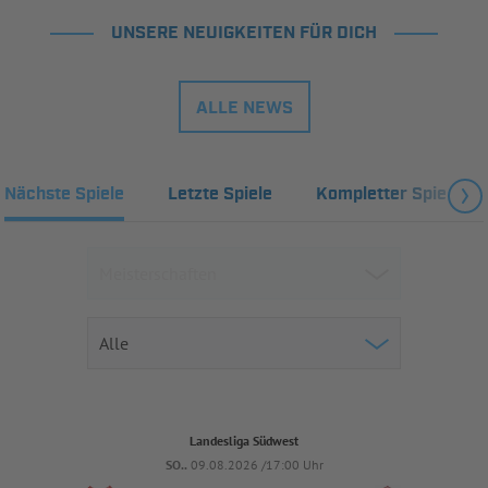
UNSERE NEUIGKEITEN FÜR DICH
ALLE NEWS
Nächste Spiele
Letzte Spiele
Kompletter Spielplan
Landesliga Südwest
SO..
09.08.2026 /17:00 Uhr