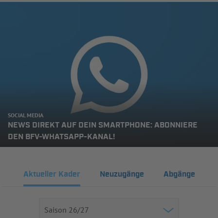
SOCIAL MEDIA
NEWS DIREKT AUF DEIN SMARTPHONE: ABONNIERE
DEN BFV-WHATSAPP-KANAL!
Aktueller Kader
Neuzugänge
Abgänge