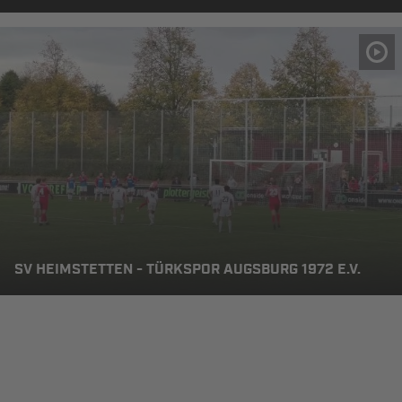
SV HEIMSTETTEN - TÜRKSPOR AUGSBURG 1972 E.V.