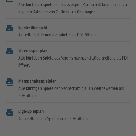
Alle künftigen Spiele der angezeigten Mannschaft bequem in den
eigenen Kalender von Outlook, u.a. übertragen.
Spiele-Übersicht
Aktuelle Spiele und die Tabelle als PDF öffnen.
Vereinsspielplan
Alle künftigen Spiele des Vereins mannschaftsübergreifend als PDF
öffnen.
Mannschaftsspielplan
Alle künftigen Spiele der Mannschaft in allen Wettbewerben als
PDF öffnen.
Liga-Spielplan
Kompletten Liga-Spielplan als PDF öffnen.