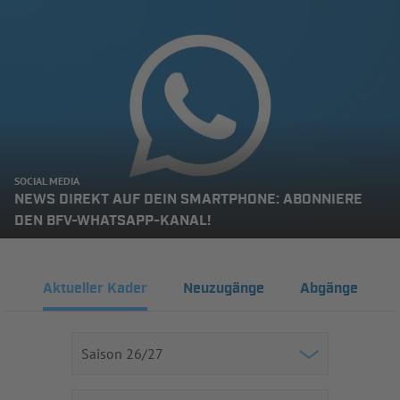
SOCIAL MEDIA
NEWS DIREKT AUF DEIN SMARTPHONE: ABONNIERE
DEN BFV-WHATSAPP-KANAL!
Aktueller Kader
Neuzugänge
Abgänge