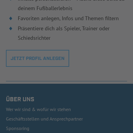
deinem Fußballerlebnis
Favoriten anlegen, Infos und Themen filtern
Präsentiere dich als Spieler, Trainer oder
Schiedsrichter
JETZT PROFIL ANLEGEN
ÜBER UNS
Wer wir sind & wofür wir stehen
Geschäftsstellen und Ansprechpartner
Sponsoring