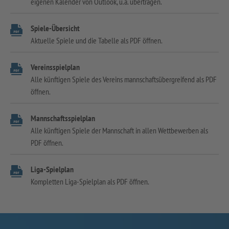
eigenen Kalender von Outlook, u.a. übertragen.
Spiele-Übersicht
Aktuelle Spiele und die Tabelle als PDF öffnen.
Vereinsspielplan
Alle künftigen Spiele des Vereins mannschaftsübergreifend als PDF
öffnen.
Mannschaftsspielplan
Alle künftigen Spiele der Mannschaft in allen Wettbewerben als
PDF öffnen.
Liga-Spielplan
Kompletten Liga-Spielplan als PDF öffnen.