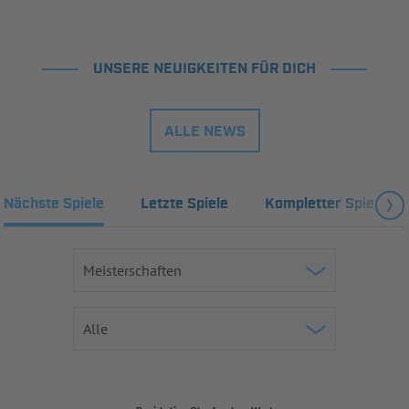
UNSERE NEUIGKEITEN FÜR DICH
ALLE NEWS
Nächste Spiele
Letzte Spiele
Kompletter Spielplan