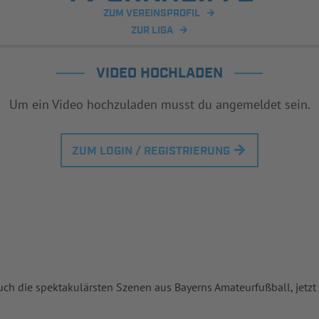
ZUM VEREINSPROFIL
ZUR LIGA
VIDEO HOCHLADEN
Um ein Video hochzuladen musst du angemeldet sein.
ZUM LOGIN / REGISTRIERUNG
uch die spektakulärsten Szenen aus Bayerns Amateurfußball, jetzt