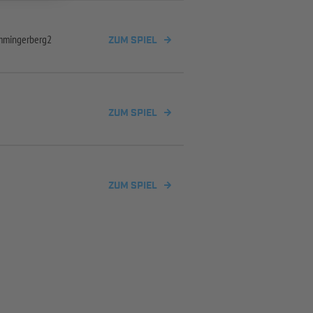
mingerberg2
ZUM SPIEL
ZUM SPIEL
ZUM SPIEL