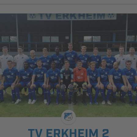
TV ERKHEIM 2