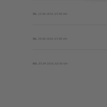
SO..
23.08.2026 /15:00 Uhr
SO..
30.08.2026 /15:00 Uhr
DO..
03.09.2026 /18:30 Uhr