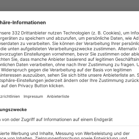
UNSERE NEUIGKEITEN FÜR DICH
ALLE NEWS