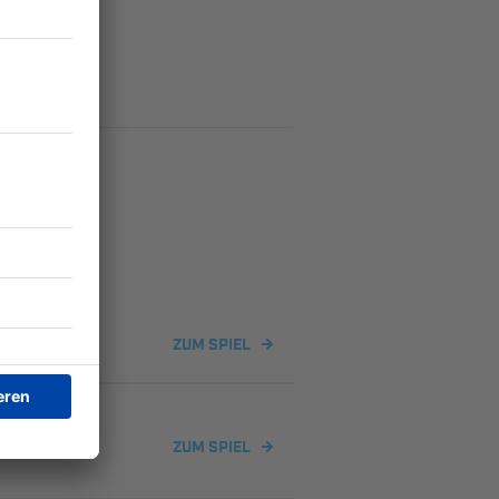
ZUM SPIEL
ZUM SPIEL