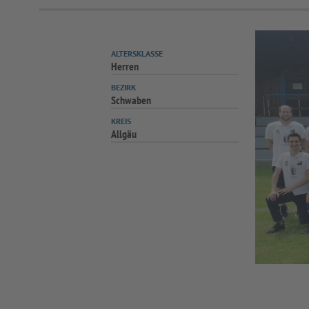
ALTERSKLASSE
Herren
BEZIRK
Schwaben
KREIS
Allgäu