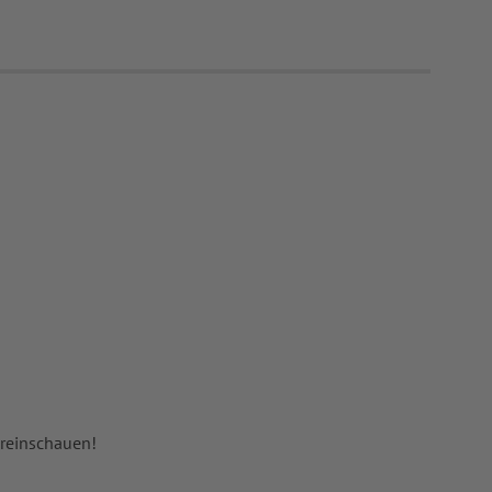
 reinschauen!