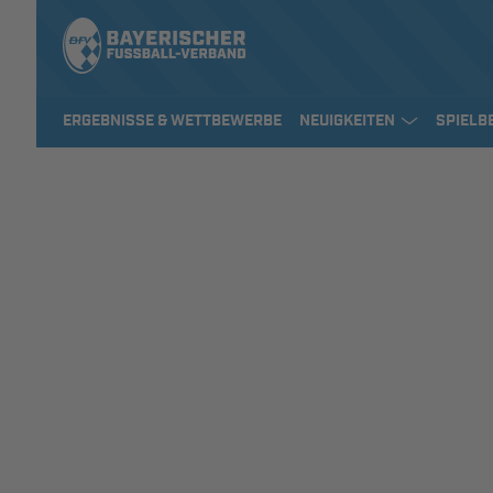
ERGEBNISSE & WETTBEWERBE
NEUIGKEITEN
SPIELB