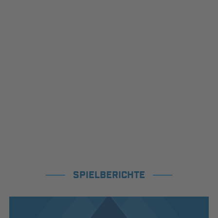
SPIELBERICHTE