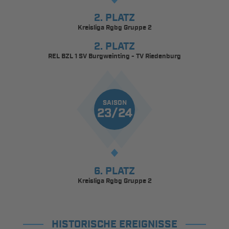
2. PLATZ
Kreisliga Rgbg Gruppe 2
2. PLATZ
REL BZL 1 SV Burgweinting - TV Riedenburg
SAISON
23/24
6. PLATZ
Kreisliga Rgbg Gruppe 2
HISTORISCHE EREIGNISSE