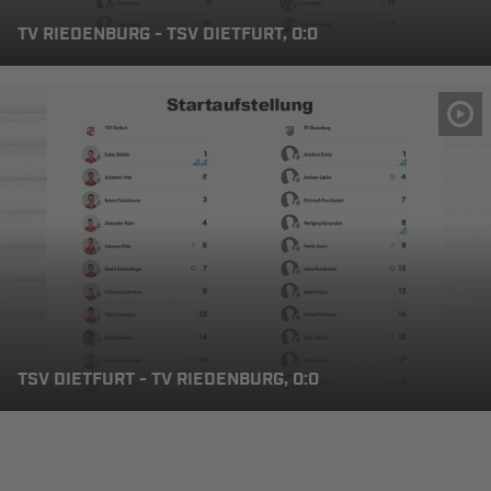
TV RIEDENBURG - TSV DIETFURT, 0:0
TSV DIETFURT - TV RIEDENBURG, 0:0