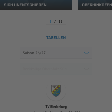
SICH UNENTSCHIEDEN
OBERHINKOFEN
1
/
13
TABELLEN
TV Riedenburg