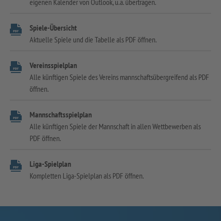
eigenen Kalender von Outlook, u.a. übertragen.
Spiele-Übersicht
Aktuelle Spiele und die Tabelle als PDF öffnen.
Vereinsspielplan
Alle künftigen Spiele des Vereins mannschaftsübergreifend als PDF
öffnen.
Mannschaftsspielplan
Alle künftigen Spiele der Mannschaft in allen Wettbewerben als
PDF öffnen.
Liga-Spielplan
Kompletten Liga-Spielplan als PDF öffnen.