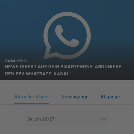
SOCIAL MEDIA
NEWS DIREKT AUF DEIN SMARTPHONE: ABONNIERE
DEN BFV-WHATSAPP-KANAL!
Aktueller Kader
Neuzugänge
Abgänge