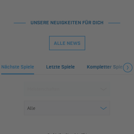
UNSERE NEUIGKEITEN FÜR DICH
ALLE NEWS
Nächste Spiele
Letzte Spiele
Kompletter Spielplan