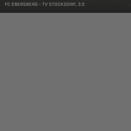
FC EBERSBERG - TV STOCKDORF, 3:2