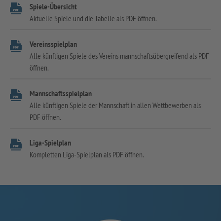
Spiele-Übersicht
Aktuelle Spiele und die Tabelle als PDF öffnen.
Vereinsspielplan
Alle künftigen Spiele des Vereins mannschaftsübergreifend als PDF
öffnen.
Mannschaftsspielplan
Alle künftigen Spiele der Mannschaft in allen Wettbewerben als
PDF öffnen.
Liga-Spielplan
Kompletten Liga-Spielplan als PDF öffnen.