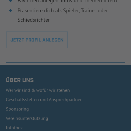
Favoriten anlegen, Infos und Themen filtern
Präsentiere dich als Spieler, Trainer oder
Schiedsrichter
JETZT PROFIL ANLEGEN
ÜBER UNS
Wer wir sind & wofür wir stehen
Geschäftsstellen und Ansprechpartner
Sponsoring
Vereinsunterstützung
Infothek