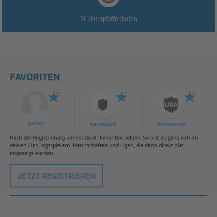
SC Unterpfaffenhofen
FAVORITEN
Spieler
Mannschaft
Wettbewerb
Nach der Registrierung kannst du dir Favoriten setzen. So bist du ganz nah an
deinen Lieblingsspielern, Mannschaften und Ligen, die dann direkt hier
angezeigt werden.
JETZT REGISTRIEREN