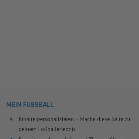
MEIN FUSSBALL
Inhalte personalisieren – Mache diese Seite zu
deinem Fußballerlebnis