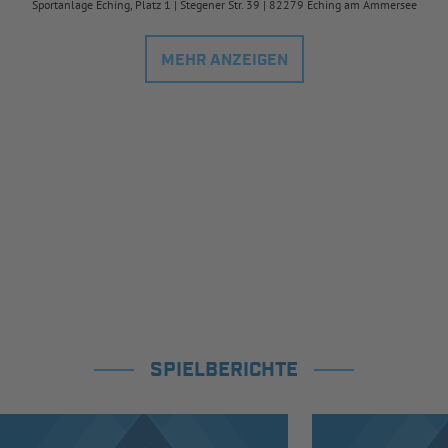
Sportanlage Eching, Platz 1 | Stegener Str. 39 | 82279 Eching am Ammersee
MEHR ANZEIGEN
SPIELBERICHTE