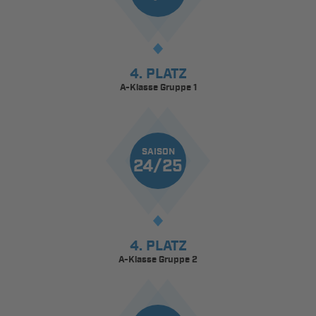
4. PLATZ
A-Klasse Gruppe 1
SAISON
24/25
4. PLATZ
A-Klasse Gruppe 2