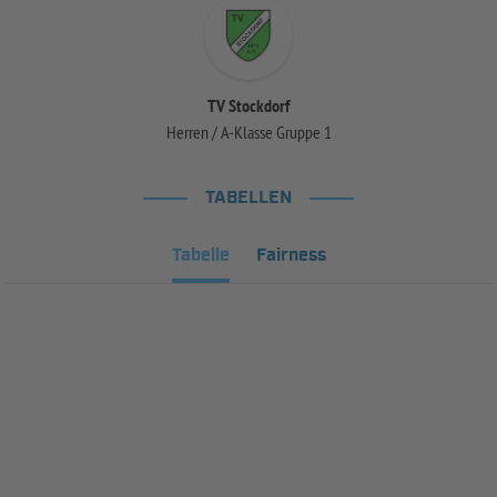
TV Stockdorf
Herren / A-Klasse Gruppe 1
TABELLEN
Tabelle
Fairness