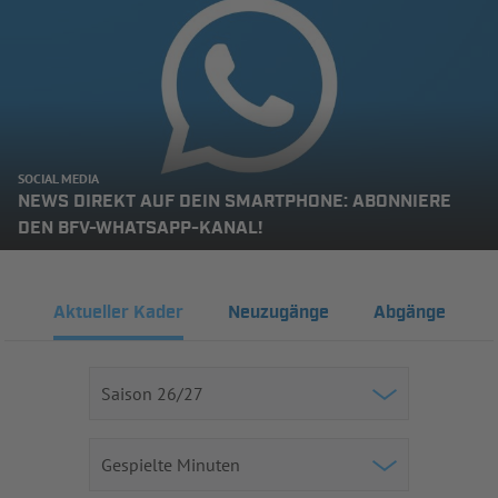
SOCIAL MEDIA
NEWS DIREKT AUF DEIN SMARTPHONE: ABONNIERE
DEN BFV-WHATSAPP-KANAL!
Aktueller Kader
Neuzugänge
Abgänge