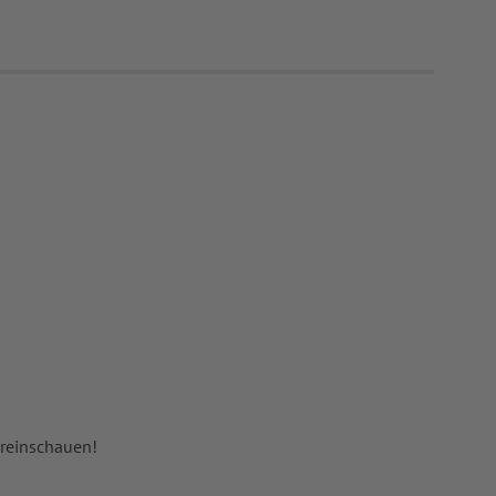
 reinschauen!