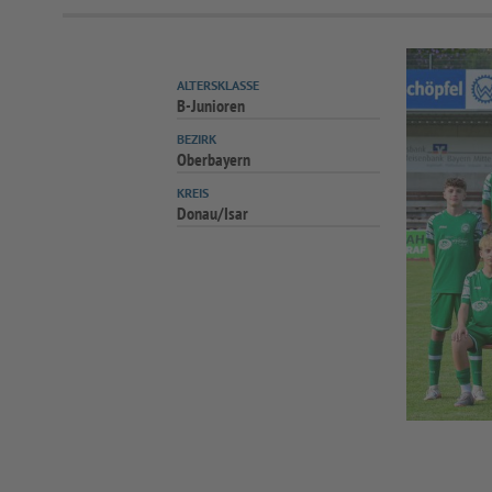
ALTERSKLASSE
B-Junioren
BEZIRK
Oberbayern
KREIS
Donau/Isar