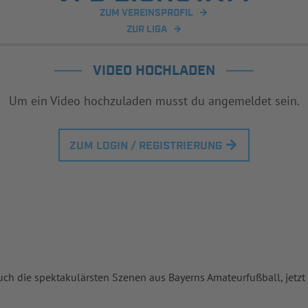
ZUM VEREINSPROFIL
ZUR LIGA
VIDEO HOCHLADEN
Um ein Video hochzuladen musst du angemeldet sein.
ZUM LOGIN / REGISTRIERUNG
uch die spektakulärsten Szenen aus Bayerns Amateurfußball, jetzt