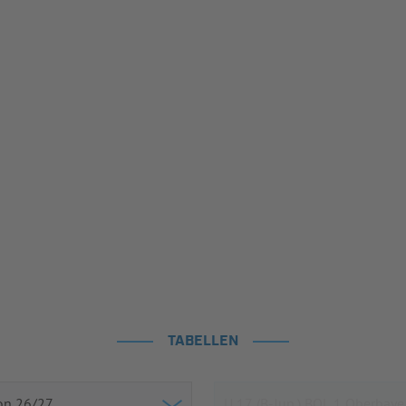
TABELLEN