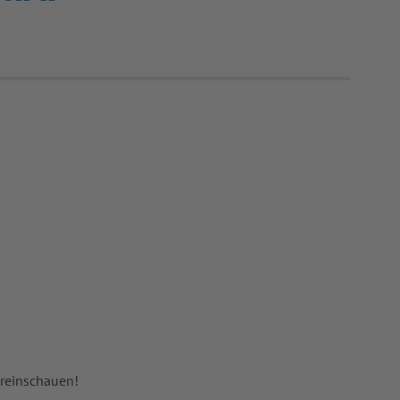
 reinschauen!