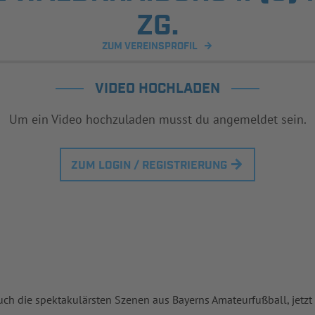
ZG.
ZUM VEREINSPROFIL
VIDEO HOCHLADEN
Um ein Video hochzuladen musst du angemeldet sein.
ZUM LOGIN / REGISTRIERUNG
uch die spektakulärsten Szenen aus Bayerns Amateurfußball, jetzt