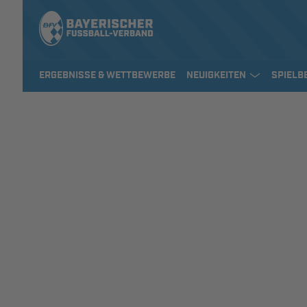
ERGEBNISSE & WETTBEWERBE
NEUIGKEITEN
SPIELB