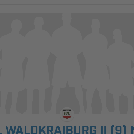
 WALDKRAIBURG II (9) 