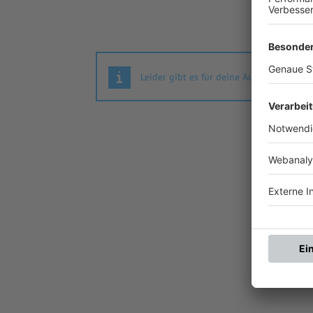
Leider gibt es für deine Auswahl keine S