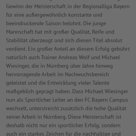
Gewinn der Meisterschaft in der Regionalliga Bayern
für eine außergewöhnlich konstante und
beeindruckende Saison belohnt. Die junge
Mannschaft hat mit großer Qualität, Reife und
Stabilität überzeugt und sich diesen Titel absolut
verdient. Ein großer Anteil an diesem Erfolg gebührt
natürlich auch Trainer Andreas Wolf und Michael
Wiesinger, die in Nürnberg über Jahre hinweg
hervorragende Arbeit im Nachwuchsbereich
geleistet und die Entwicklung vieler Talente
maßgeblich geprägt haben. Dass Michael Wiesinger
nun als Sportlicher Leiter an den FC Bayern Campus
wechselt, unterstreicht zusätzlich die hohe Qualität
seiner Arbeit in Nürnberg. Diese Meisterschaft ist
deshalb nicht nur ein sportlicher Erfolg, sondern
auch ein starkes Zeichen für die nachhaltige und