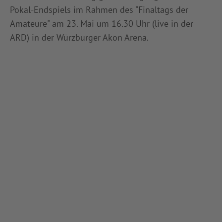
Pokal-Endspiels im Rahmen des "Finaltags der
Amateure" am 23. Mai um 16.30 Uhr (live in der
ARD) in der Würzburger Akon Arena.