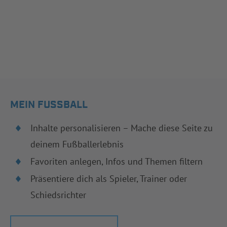
MEIN FUSSBALL
Inhalte personalisieren – Mache diese Seite zu
deinem Fußballerlebnis
Favoriten anlegen, Infos und Themen filtern
Präsentiere dich als Spieler, Trainer oder
Schiedsrichter