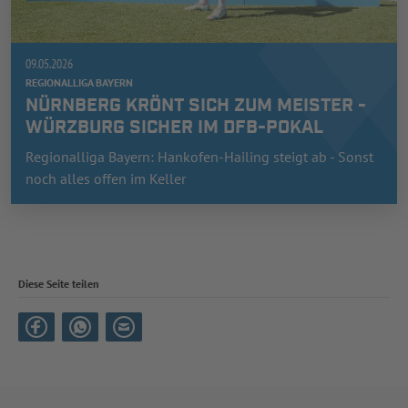
09.05.2026
REGIONALLIGA BAYERN
NÜRNBERG KRÖNT SICH ZUM MEISTER -
WÜRZBURG SICHER IM DFB-POKAL
Regionalliga Bayern: Hankofen-Hailing steigt ab - Sonst
noch alles offen im Keller
Diese Seite teilen