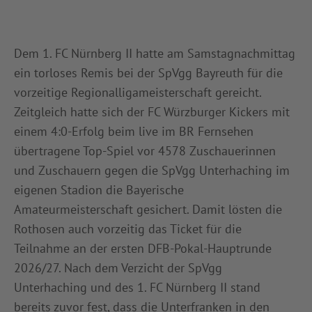
Dem 1. FC Nürnberg II hatte am Samstagnachmittag
ein torloses Remis bei der SpVgg Bayreuth für die
vorzeitige Regionalligameisterschaft gereicht.
Zeitgleich hatte sich der FC Würzburger Kickers mit
einem 4:0-Erfolg beim live im BR Fernsehen
übertragene Top-Spiel vor 4578 Zuschauerinnen
und Zuschauern gegen die SpVgg Unterhaching im
eigenen Stadion die Bayerische
Amateurmeisterschaft gesichert. Damit lösten die
Rothosen auch vorzeitig das Ticket für die
Teilnahme an der ersten DFB-Pokal-Hauptrunde
2026/27. Nach dem Verzicht der SpVgg
Unterhaching und des 1. FC Nürnberg II stand
bereits zuvor fest, dass die Unterfranken in den