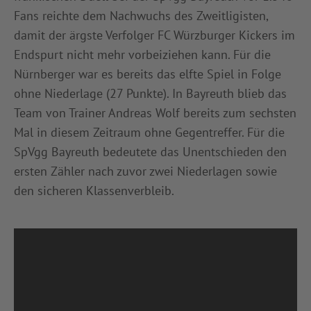
Fans reichte dem Nachwuchs des Zweitligisten,
damit der ärgste Verfolger FC Würzburger Kickers im
Endspurt nicht mehr vorbeiziehen kann. Für die
Nürnberger war es bereits das elfte Spiel in Folge
ohne Niederlage (27 Punkte). In Bayreuth blieb das
Team von Trainer Andreas Wolf bereits zum sechsten
Mal in diesem Zeitraum ohne Gegentreffer. Für die
SpVgg Bayreuth bedeutete das Unentschieden den
ersten Zähler nach zuvor zwei Niederlagen sowie
den sicheren Klassenverbleib.