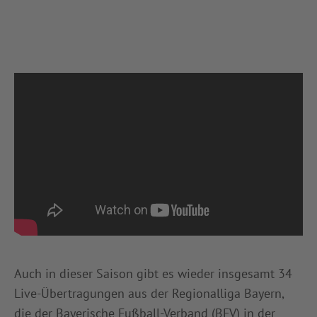
Auch in dieser Saison gibt es wieder insgesamt 34
Live-Übertragungen aus der Regionalliga Bayern,
die der Bayerische Fußball-Verband (BFV) in der