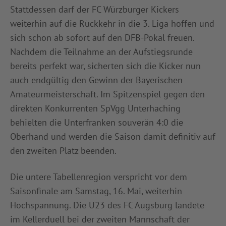
Stattdessen darf der FC Würzburger Kickers
weiterhin auf die Rückkehr in die 3. Liga hoffen und
sich schon ab sofort auf den DFB-Pokal freuen.
Nachdem die Teilnahme an der Aufstiegsrunde
bereits perfekt war, sicherten sich die Kicker nun
auch endgültig den Gewinn der Bayerischen
Amateurmeisterschaft. Im Spitzenspiel gegen den
direkten Konkurrenten SpVgg Unterhaching
behielten die Unterfranken souverän 4:0 die
Oberhand und werden die Saison damit definitiv auf
den zweiten Platz beenden.
Die untere Tabellenregion verspricht vor dem
Saisonfinale am Samstag, 16. Mai, weiterhin
Hochspannung. Die U23 des FC Augsburg landete
im Kellerduell bei der zweiten Mannschaft der