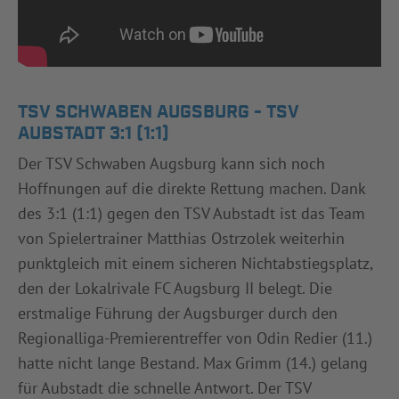
TSV SCHWABEN AUGSBURG - TSV
AUBSTADT 3:1 (1:1)
Der TSV Schwaben Augsburg kann sich noch
Hoffnungen auf die direkte Rettung machen. Dank
des 3:1 (1:1) gegen den TSV Aubstadt ist das Team
von Spielertrainer Matthias Ostrzolek weiterhin
punktgleich mit einem sicheren Nichtabstiegsplatz,
den der Lokalrivale FC Augsburg II belegt. Die
erstmalige Führung der Augsburger durch den
Regionalliga-Premierentreffer von Odin Redier (11.)
hatte nicht lange Bestand. Max Grimm (14.) gelang
für Aubstadt die schnelle Antwort. Der TSV