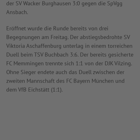
der SV Wacker Burghausen 3:0 gegen die SpVgg
Ansbach.
Eröffnet wurde die Runde bereits von drei
Begegnungen am Freitag. Der abstiegsbedrohte SV
Viktoria Aschaffenburg unterlag in einem torreichen
Duell beim TSV Buchbach 3:6. Der bereits gesicherte
FC Memmingen trennte sich 1:1 von der DJK Vilzing.
Ohne Sieger endete auch das Duell zwischen der
zweiten Mannschaft des FC Bayern München und
dem VfB Eichstätt (1:1).