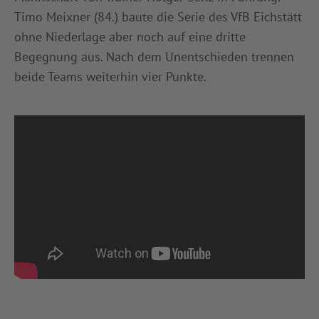
Timo Meixner (84.) baute die Serie des VfB Eichstätt
ohne Niederlage aber noch auf eine dritte
Begegnung aus. Nach dem Unentschieden trennen
beide Teams weiterhin vier Punkte.