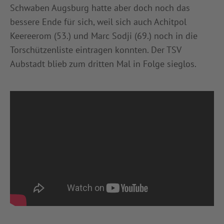
Schwaben Augsburg hatte aber doch noch das
bessere Ende für sich, weil sich auch Achitpol
Keereerom (53.) und Marc Sodji (69.) noch in die
Torschützenliste eintragen konnten. Der TSV
Aubstadt blieb zum dritten Mal in Folge sieglos.