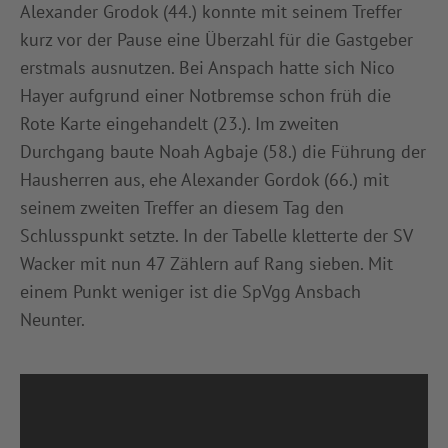
Alexander Grodok (44.) konnte mit seinem Treffer
kurz vor der Pause eine Überzahl für die Gastgeber
erstmals ausnutzen. Bei Anspach hatte sich Nico
Hayer aufgrund einer Notbremse schon früh die
Rote Karte eingehandelt (23.). Im zweiten
Durchgang baute Noah Agbaje (58.) die Führung der
Hausherren aus, ehe Alexander Gordok (66.) mit
seinem zweiten Treffer an diesem Tag den
Schlusspunkt setzte. In der Tabelle kletterte der SV
Wacker mit nun 47 Zählern auf Rang sieben. Mit
einem Punkt weniger ist die SpVgg Ansbach
Neunter.