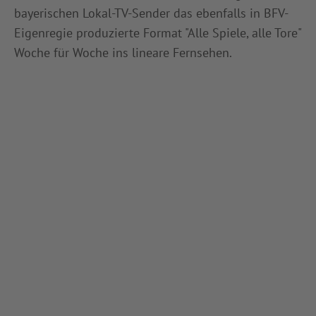
bayerischen Lokal-TV-Sender das ebenfalls in BFV-
Eigenregie produzierte Format "Alle Spiele, alle Tore"
Woche für Woche ins lineare Fernsehen.