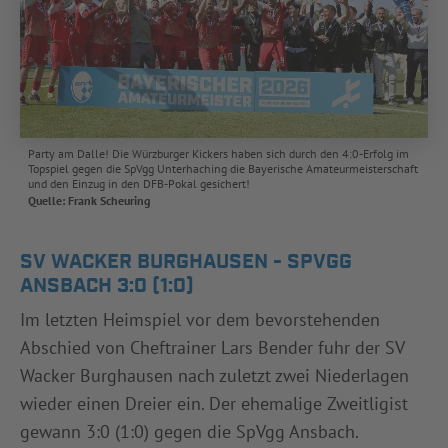
Party am Dalle! Die Würzburger Kickers haben sich durch den 4:0-Erfolg im
Topspiel gegen die SpVgg Unterhaching die Bayerische Amateurmeisterschaft
und den Einzug in den DFB-Pokal gesichert!
Quelle: Frank Scheuring
SV WACKER BURGHAUSEN - SPVGG
ANSBACH 3:0 (1:0)
Im letzten Heimspiel vor dem bevorstehenden
Abschied von Cheftrainer Lars Bender fuhr der SV
Wacker Burghausen nach zuletzt zwei Niederlagen
wieder einen Dreier ein. Der ehemalige Zweitligist
gewann 3:0 (1:0) gegen die SpVgg Ansbach.