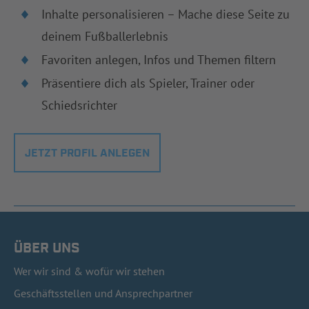
Inhalte personalisieren – Mache diese Seite zu
deinem Fußballerlebnis
Favoriten anlegen, Infos und Themen filtern
Präsentiere dich als Spieler, Trainer oder
Schiedsrichter
JETZT PROFIL ANLEGEN
ÜBER UNS
Wer wir sind & wofür wir stehen
Geschäftsstellen und Ansprechpartner