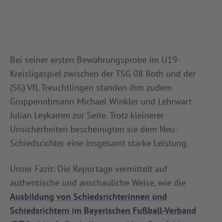
Bei seiner ersten Bewährungsprobe im U19-
Kreisligaspiel zwischen der TSG 08 Roth und der
(SG) VfL Treuchtlingen standen ihm zudem
Gruppenobmann Michael Winkler und Lehrwart
Julian Leykamm zur Seite. Trotz kleinerer
Unsicherheiten bescheinigten sie dem Neu-
Schiedsrichter eine insgesamt starke Leistung.
Unser Fazit: Die Reportage vermittelt auf
authentische und anschauliche Weise, wie die
Ausbildung von Schiedsrichterinnen und
Schiedsrichtern im Bayerischen Fußball-Verband