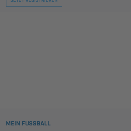
JETZT REGISTRIEREN
MEIN FUSSBALL