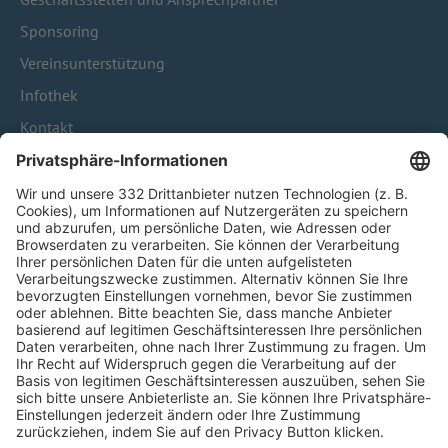
Sponsoring
Vereinsunterstützung
Infothek
Kontakt
HÄUFIG BESUCHTE SEITEN
Pässe und Vereinswechsel
Trainerausbildung
Schulungsangebot Vereinsmitarbeiter
BFV-Geschäftsstellen
Trainerbörse
Login SpielPlus
FOLGE DEM BFV