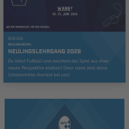
01.05.2026
NEULINGSKURS
NEULINGSLEHRGANG 2026
Du liebst Fußball und möchtest das Spiel aus einer
neuen Perspektive erleben? Dann starte jetzt deine
Schiedsrichter-Karriere bei uns!