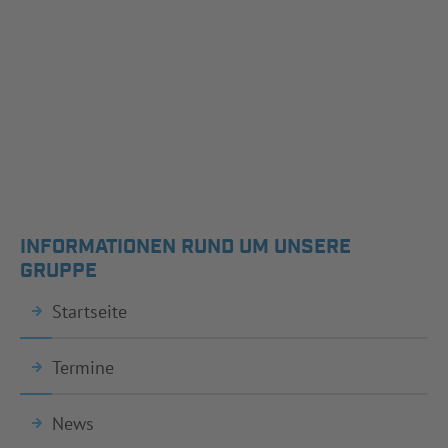
INFORMATIONEN RUND UM UNSERE
GRUPPE
Startseite
Termine
News