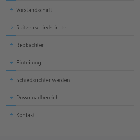
Vorstandschaft
Spitzenschiedsrichter
Beobachter
Einteilung
Schiedsrichter werden
Downloadbereich
Kontakt