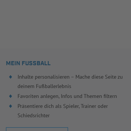
MEIN FUSSBALL
Inhalte personalisieren – Mache diese Seite zu
deinem Fußballerlebnis
Favoriten anlegen, Infos und Themen filtern
Präsentiere dich als Spieler, Trainer oder
Schiedsrichter