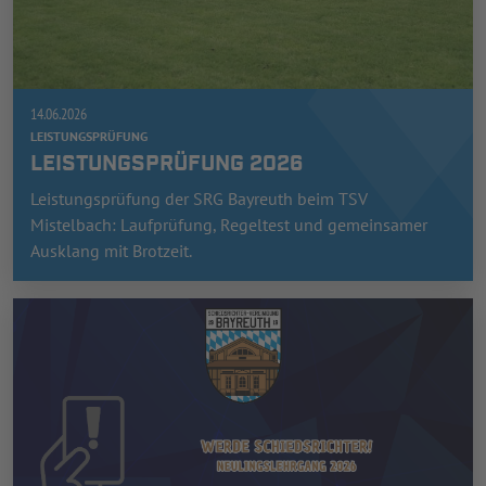
14.06.2026
LEISTUNGSPRÜFUNG
LEISTUNGSPRÜFUNG 2026
Leistungsprüfung der SRG Bayreuth beim TSV
Mistelbach: Laufprüfung, Regeltest und gemeinsamer
Ausklang mit Brotzeit.