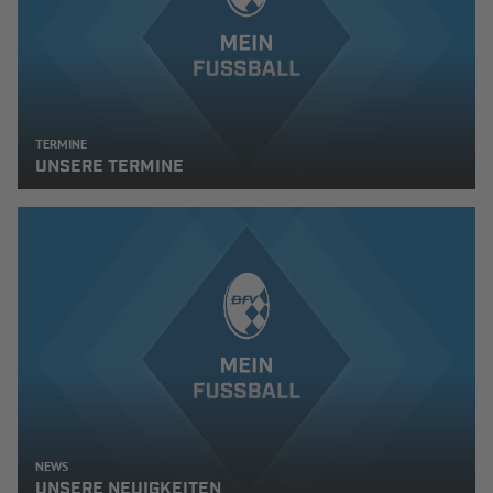
TERMINE
UNSERE TERMINE
NEWS
UNSERE NEUIGKEITEN