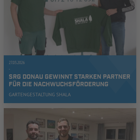
27.03.2026
-
SRG DONAU GEWINNT STARKEN PARTNER
FÜR DIE NACHWUCHSFÖRDERUNG
GARTENGESTALTUNG SHALA