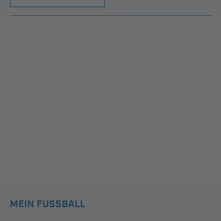
MEIN FUSSBALL