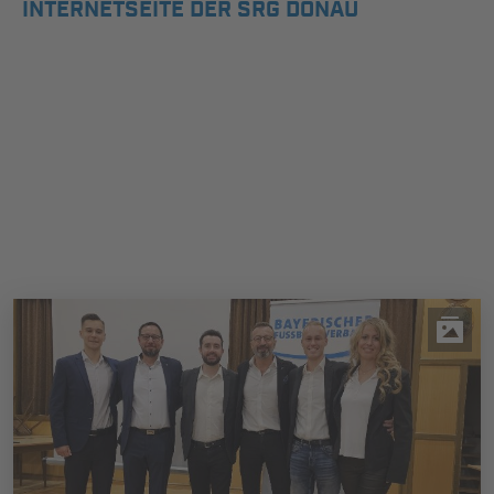
INTERNETSEITE DER SRG DONAU
INFOTHEK
SPIELPLUS