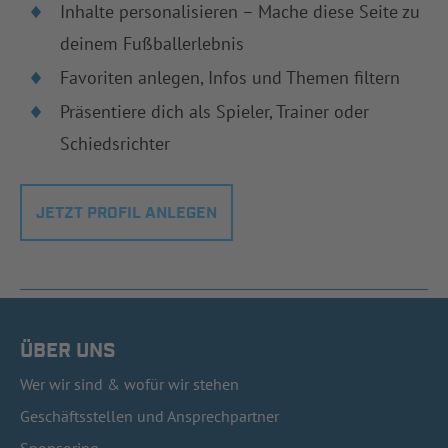
Inhalte personalisieren – Mache diese Seite zu
deinem Fußballerlebnis
Favoriten anlegen, Infos und Themen filtern
Präsentiere dich als Spieler, Trainer oder
Schiedsrichter
JETZT PROFIL ANLEGEN
ÜBER UNS
Wer wir sind & wofür wir stehen
Geschäftsstellen und Ansprechpartner