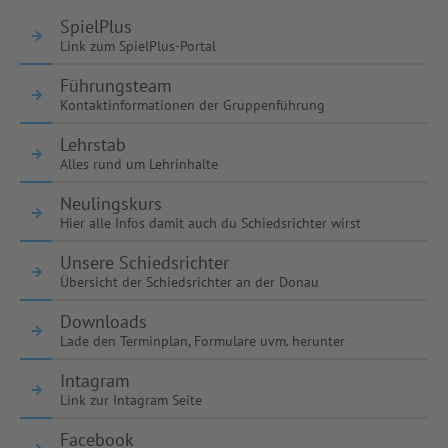
SpielPlus
Link zum SpielPlus-Portal
Führungsteam
Kontaktinformationen der Gruppenführung
Lehrstab
Alles rund um Lehrinhalte
Neulingskurs
Hier alle Infos damit auch du Schiedsrichter wirst
Unsere Schiedsrichter
Übersicht der Schiedsrichter an der Donau
Downloads
Lade den Terminplan, Formulare uvm. herunter
Intagram
Link zur Intagram Seite
Facebook