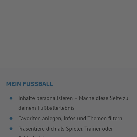
MEIN FUSSBALL
Inhalte personalisieren – Mache diese Seite zu
deinem Fußballerlebnis
Favoriten anlegen, Infos und Themen filtern
Präsentiere dich als Spieler, Trainer oder