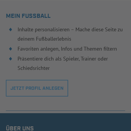
MEIN FUSSBALL
Inhalte personalisieren – Mache diese Seite zu
deinem Fußballerlebnis
Favoriten anlegen, Infos und Themen filtern
Präsentiere dich als Spieler, Trainer oder
Schiedsrichter
JETZT PROFIL ANLEGEN
ÜBER UNS