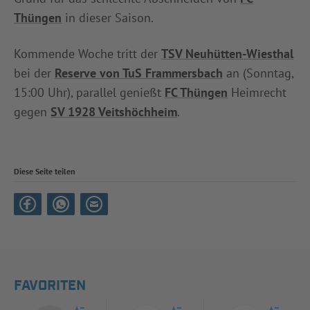
Thüngen
in dieser Saison.
Kommende Woche tritt der
TSV Neuhütten-Wiesthal
bei der
Reserve von TuS Frammersbach
an (Sonntag,
15:00 Uhr), parallel genießt
FC Thüngen
Heimrecht
gegen
SV 1928 Veitshöchheim
.
Diese Seite teilen
FAVORITEN