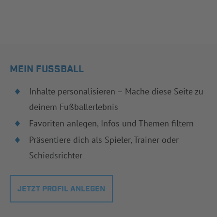
MEIN FUSSBALL
Inhalte personalisieren – Mache diese Seite zu
deinem Fußballerlebnis
Favoriten anlegen, Infos und Themen filtern
Präsentiere dich als Spieler, Trainer oder
Schiedsrichter
JETZT PROFIL ANLEGEN