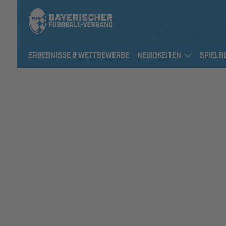
ERGEBNISSE & WETTBEWERBE
NEUIGKEITEN
SPIELB