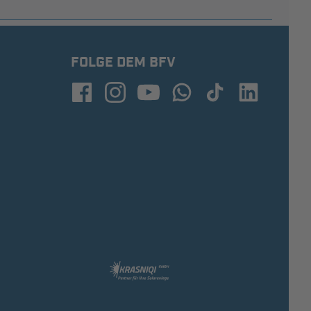
FOLGE DEM BFV