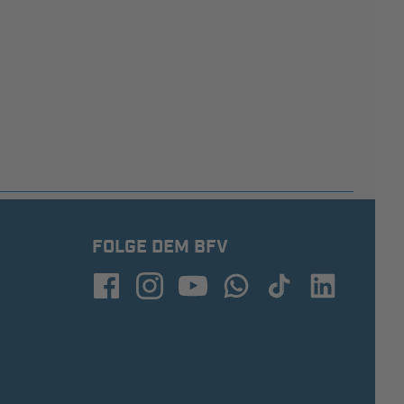
FOLGE DEM BFV