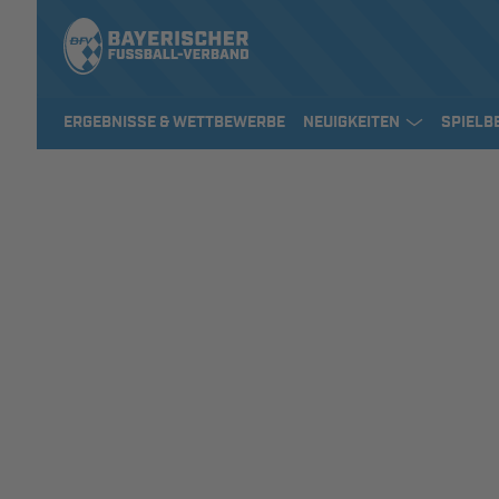
ERGEBNISSE & WETTBEWERBE
NEUIGKEITEN
SPIELB