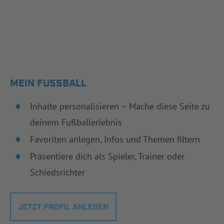
MEIN FUSSBALL
Inhalte personalisieren – Mache diese Seite zu
deinem Fußballerlebnis
Favoriten anlegen, Infos und Themen filtern
Präsentiere dich als Spieler, Trainer oder
Schiedsrichter
JETZT PROFIL ANLEGEN