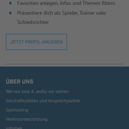
Favoriten anlegen, Infos und Themen filtern
Präsentiere dich als Spieler, Trainer oder
Schiedsrichter
JETZT PROFIL ANLEGEN
ÜBER UNS
Wer wir sind & wofür wir stehen
Geschäftsstellen und Ansprechpartner
Sponsoring
Vereinsunterstützung
Infothek