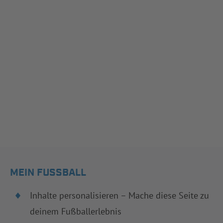
MEIN FUSSBALL
Inhalte personalisieren – Mache diese Seite zu
deinem Fußballerlebnis