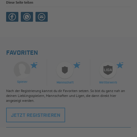
Diese Seite teilen
FAVORITEN
Spieler
Mannschaft
Wettbewerb
Nach der Registrierung kannst du dir Favoriten setzen. So bist du ganz nah an
deinen Lieblingsspielern, Mannschaften und Ligen, die dann direkt hier
angezeigt werden.
JETZT REGISTRIEREN