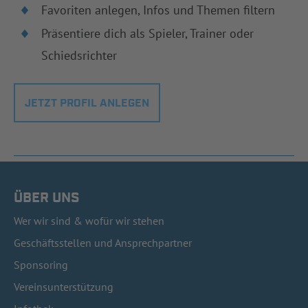
Favoriten anlegen, Infos und Themen filtern
Präsentiere dich als Spieler, Trainer oder
Schiedsrichter
JETZT PROFIL ANLEGEN
ÜBER UNS
Wer wir sind & wofür wir stehen
Geschäftsstellen und Ansprechpartner
Sponsoring
Vereinsunterstützung