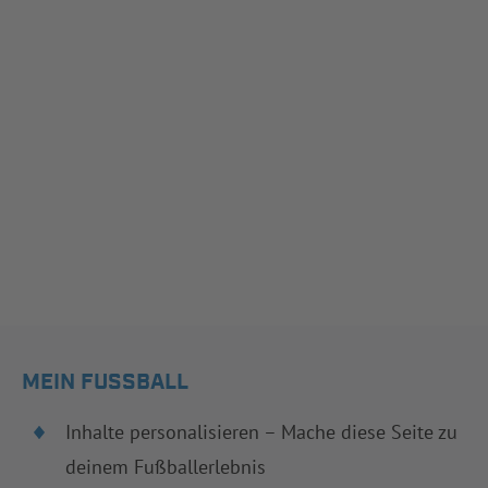
MEIN FUSSBALL
Inhalte personalisieren – Mache diese Seite zu
deinem Fußballerlebnis