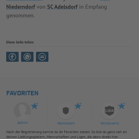
Niederndorf
von
SC Adelsdorf
in Empfang
genommen.
Diese Seite teilen
FAVORITEN
Spieler
Mannschaft
Wettbewerb
Nach der Registrierung kannst du dir Favoriten setzen. So bist du ganz nah an
deinen Lieblingsspielern, Mannschaften und Ligen, die dann direkt hier