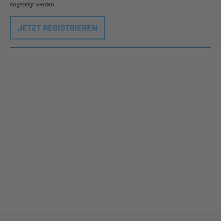
angezeigt werden.
JETZT REGISTRIEREN