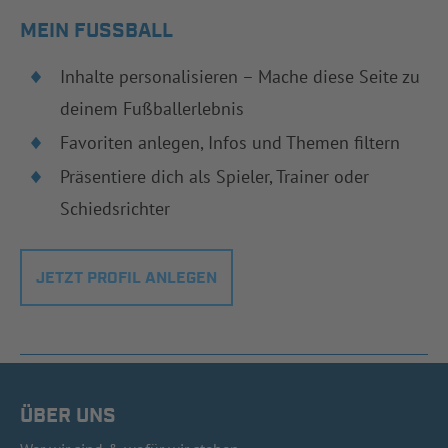
MEIN FUSSBALL
Inhalte personalisieren – Mache diese Seite zu
deinem Fußballerlebnis
Favoriten anlegen, Infos und Themen filtern
Präsentiere dich als Spieler, Trainer oder
Schiedsrichter
JETZT PROFIL ANLEGEN
ÜBER UNS