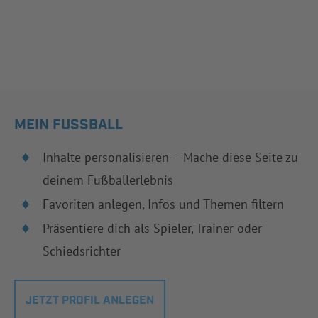
MEIN FUSSBALL
Inhalte personalisieren – Mache diese Seite zu
deinem Fußballerlebnis
Favoriten anlegen, Infos und Themen filtern
Präsentiere dich als Spieler, Trainer oder
Schiedsrichter
JETZT PROFIL ANLEGEN