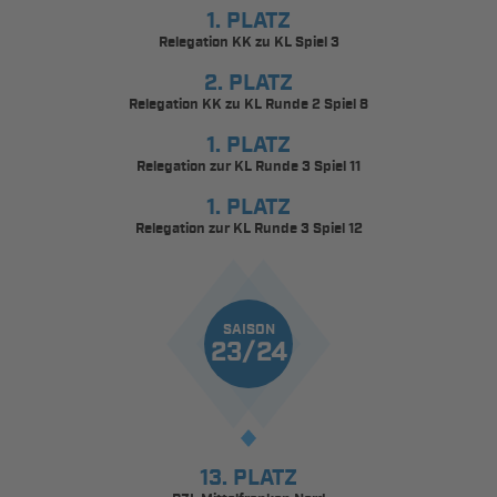
1. PLATZ
Relegation KK zu KL Spiel 3
2. PLATZ
Relegation KK zu KL Runde 2 Spiel 8
1. PLATZ
Relegation zur KL Runde 3 Spiel 11
1. PLATZ
Relegation zur KL Runde 3 Spiel 12
SAISON
23/24
13. PLATZ