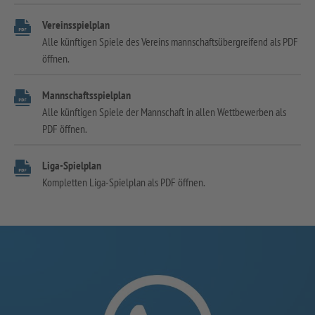
Vereinsspielplan
Alle künftigen Spiele des Vereins mannschaftsübergreifend als PDF
öffnen.
Mannschaftsspielplan
Alle künftigen Spiele der Mannschaft in allen Wettbewerben als
PDF öffnen.
Liga-Spielplan
Kompletten Liga-Spielplan als PDF öffnen.