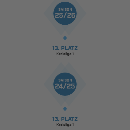
SAISON
25/26
13. PLATZ
Kreisliga 1
SAISON
24/25
13. PLATZ
Kreisliga 1