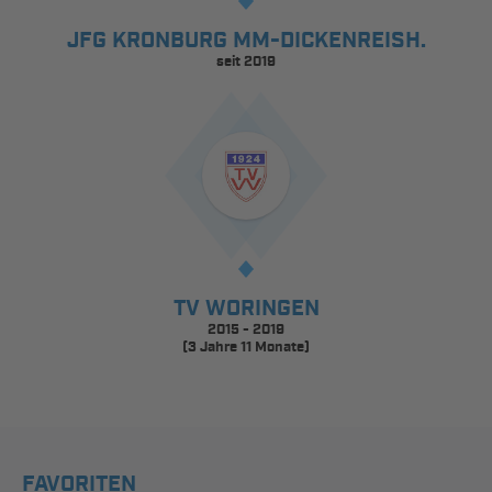
JFG KRONBURG MM-DICKENREISH.
seit 2019
TV WORINGEN
2015 - 2019
(3 Jahre 11 Monate)
FAVORITEN