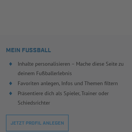
MEIN FUSSBALL
Inhalte personalisieren – Mache diese Seite zu
deinem Fußballerlebnis
Favoriten anlegen, Infos und Themen filtern
Präsentiere dich als Spieler, Trainer oder
Schiedsrichter
JETZT PROFIL ANLEGEN