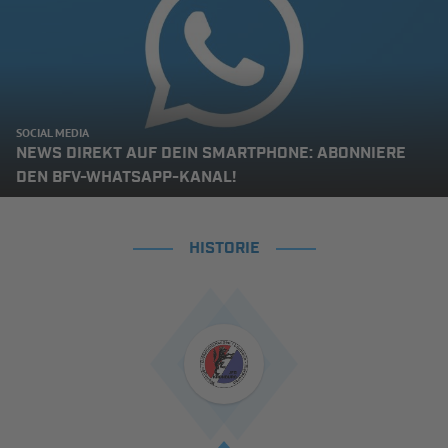
SOCIAL MEDIA
NEWS DIREKT AUF DEIN SMARTPHONE: ABONNIERE
DEN BFV-WHATSAPP-KANAL!
HISTORIE