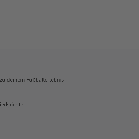
 zu deinem Fußballerlebnis
iedsrichter