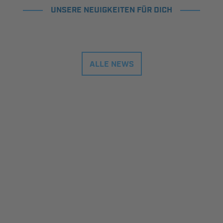
UNSERE NEUIGKEITEN FÜR DICH
ALLE NEWS