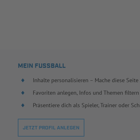
MEIN FUSSBALL
Inhalte personalisieren – Mache diese Seite
Favoriten anlegen, Infos und Themen filtern
Präsentiere dich als Spieler, Trainer oder Sch
JETZT PROFIL ANLEGEN