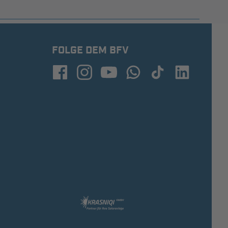
FOLGE DEM BFV