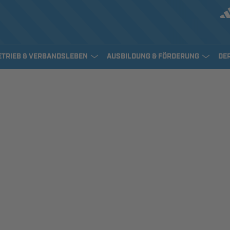
ETRIEB & VERBANDSLEBEN
AUSBILDUNG & FÖRDERUNG
DE