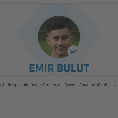
EMIR BULUT
uch die spektakulärsten Szenen aus Bayerns Amateurfußball, jetzt