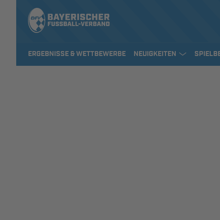
ERGEBNISSE & WETTBEWERBE
NEUIGKEITEN
SPIELB