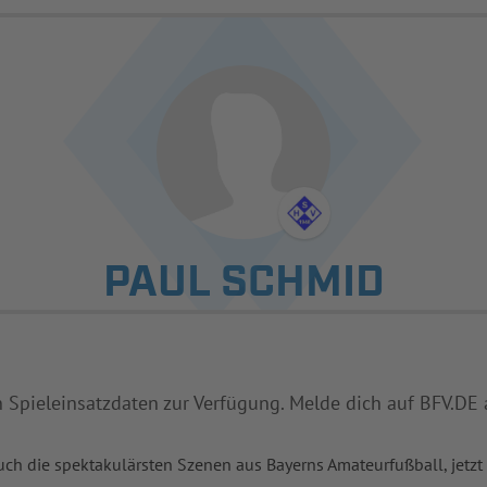
PAUL SCHMID
n Spieleinsatzdaten zur Verfügung. Melde dich auf BFV.DE 
uch die spektakulärsten Szenen aus Bayerns Amateurfußball, jetzt