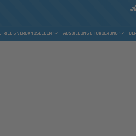
ETRIEB & VERBANDSLEBEN
AUSBILDUNG & FÖRDERUNG
DE