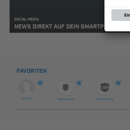
SOCIAL MEDIA
NEWS DIREKT AUF DEIN SMARTPHONE: A
FAVORITEN
Spieler
Mannschaft
Wettbewerb