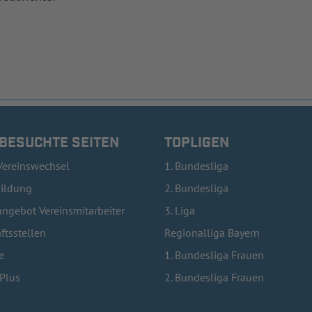
 BESUCHTE SEITEN
TOPLIGEN
Vereinswechsel
1. Bundesliga
bildung
2. Bundesliga
ngebot Vereinsmitarbeiter
3. Liga
ftsstellen
Regionalliga Bayern
e
1. Bundesliga Frauen
lPlus
2. Bundesliga Frauen